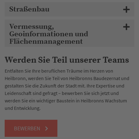
Straßenbau
Vermessung,
Geoinformationen und
Flächenmanagement
Werden Sie Teil unserer Teams
Entfalten Sie Ihre beruflichen Träume im Herzen von
Heilbronn, werden Sie Teil von Heilbronns Baudezernat und
gestalten Sie die Zukunft der Stadt mit. Ihre Expertise und
Leidenschaft sind gefragt – bewerben Sie sich jetzt und
werden Sie ein wichtiger Baustein in Heilbronns Wachstum
und Entwicklung.
BEWERBEN