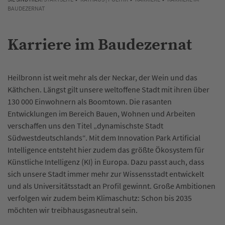
BAUDEZERNAT
Karriere im Baudezernat
Heilbronn ist weit mehr als der Neckar, der Wein und das
Käthchen. Längst gilt unsere weltoffene Stadt mit ihren über
130 000 Einwohnern als Boomtown. Die rasanten
Entwicklungen im Bereich Bauen, Wohnen und Arbeiten
verschaffen uns den Titel „dynamischste Stadt
Südwestdeutschlands“. Mit dem Innovation Park Artificial
Intelligence entsteht hier zudem das größte Ökosystem für
Künstliche Intelligenz (KI) in Europa. Dazu passt auch, dass
sich unsere Stadt immer mehr zur Wissensstadt entwickelt
und als Universitätsstadt an Profil gewinnt. Große Ambitionen
verfolgen wir zudem beim Klimaschutz: Schon bis 2035
möchten wir treibhausgasneutral sein.