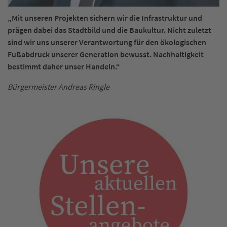
„Mit unseren Projekten sichern wir die Infrastruktur und
prägen dabei das Stadtbild und die Baukultur. Nicht zuletzt
sind wir uns unserer Verantwortung für den ökologischen
Fußabdruck unserer Generation bewusst. Nachhaltigkeit
bestimmt daher unser Handeln.“
Bürgermeister Andreas Ringle