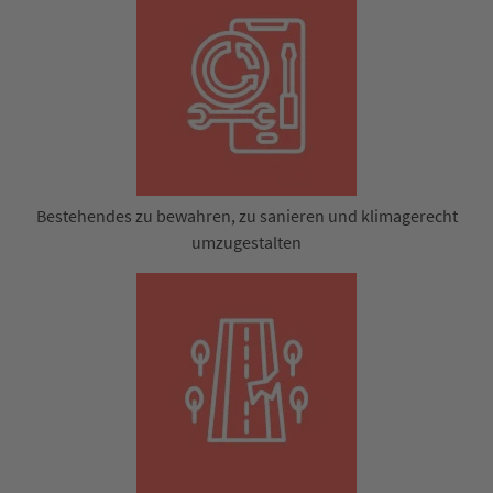
Bestehendes zu bewahren, zu sanieren und klimagerecht
umzugestalten