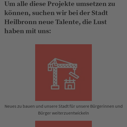
Um alle diese Projekte umsetzen zu
können, suchen wir bei der Stadt
Heilbronn neue Talente, die Lust
haben mit uns:
Neues zu bauen und unsere Stadt für unsere Bürgerinnen und
Bürger weiterzuentwickeln