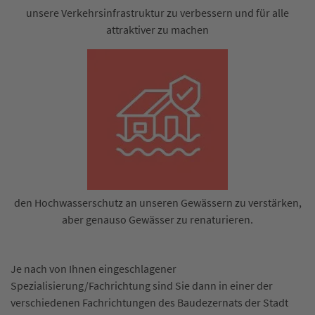
unsere Verkehrsinfrastruktur zu verbessern und für alle
attraktiver zu machen
den Hochwasserschutz an unseren Gewässern zu verstärken,
aber genauso Gewässer zu renaturieren.
Je nach von Ihnen eingeschlagener
Spezialisierung/Fachrichtung sind Sie dann in einer der
verschiedenen Fachrichtungen des Baudezernats der Stadt