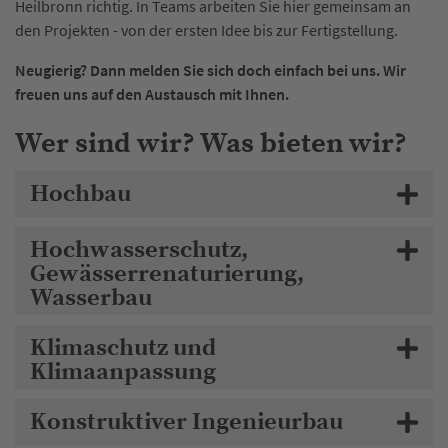
Heilbronn richtig. In Teams arbeiten Sie hier gemeinsam an
den Projekten - von der ersten Idee bis zur Fertigstellung.
Neugierig? Dann melden Sie sich doch einfach bei uns. Wir
freuen uns auf den Austausch mit Ihnen.
Wer sind wir? Was bieten wir?
Hochbau
Hochwasserschutz,
Gewässerrenaturierung,
Wasserbau
Klimaschutz und
Klimaanpassung
Konstruktiver Ingenieurbau