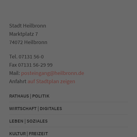
Stadt Heilbronn
Marktplatz 7
74072 Heilbronn
Tel. 07131 56-0
Fax 07131 56-29 99
Mail:
posteingang@heilbronn.de
Anfahrt
auf Stadtplan zeigen
RATHAUS | POLITIK
WIRTSCHAFT | DIGITALES
LEBEN | SOZIALES
KULTUR | FREIZEIT