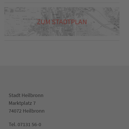
ZUM STADTPLAN
Stadt Heilbronn
Marktplatz 7
74072 Heilbronn
Tel. 07131 56-0