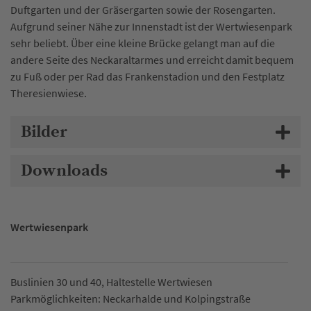
Duftgarten und der Gräsergarten sowie der Rosengarten.
Aufgrund seiner Nähe zur Innenstadt ist der Wertwiesenpark
sehr beliebt. Über eine kleine Brücke gelangt man auf die
andere Seite des Neckaraltarmes und erreicht damit bequem
zu Fuß oder per Rad das Frankenstadion und den Festplatz
Theresienwiese.
Bilder
Downloads
Wertwiesenpark
Buslinien 30 und 40, Haltestelle Wertwiesen
Parkmöglichkeiten: Neckarhalde und Kolpingstraße