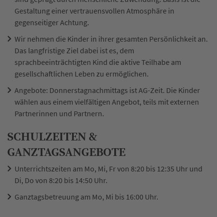
Gestaltung einer vertrauensvollen Atmosphäre in
gegenseitiger Achtung.
Wir nehmen die Kinder in ihrer gesamten Persönlichkeit an.
Das langfristige Ziel dabei ist es, dem
sprachbeeinträchtigten Kind die aktive Teilhabe am
gesellschaftlichen Leben zu ermöglichen.
Angebote: Donnerstagnachmittags ist AG-Zeit. Die Kinder
wählen aus einem vielfältigen Angebot, teils mit externen
Partnerinnen und Partnern.
SCHULZEITEN &
GANZTAGSANGEBOTE
Unterrichtszeiten am Mo, Mi, Fr von 8:20 bis 12:35 Uhr und
Di, Do von 8:20 bis 14:50 Uhr.
Ganztagsbetreuung am Mo, Mi bis 16:00 Uhr.