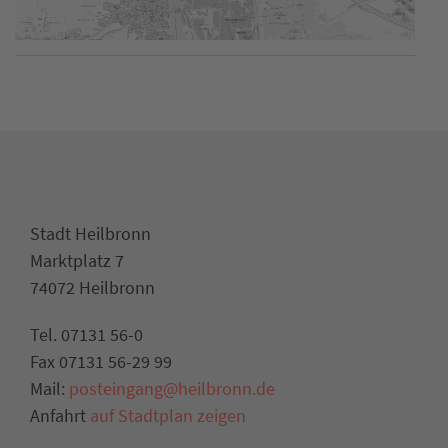
Stadt Heilbronn
Marktplatz 7
74072 Heilbronn
Tel. 07131 56-0
Fax 07131 56-29 99
Mail:
posteingang@heilbronn.de
Anfahrt
auf Stadtplan zeigen