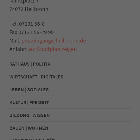
Marktplatz 7
74072 Heilbronn
Tel. 07131 56-0
Fax 07131 56-29 99
Mail:
posteingang@heilbronn.de
Anfahrt
auf Stadtplan zeigen
RATHAUS | POLITIK
WIRTSCHAFT | DIGITALES
LEBEN | SOZIALES
KULTUR | FREIZEIT
BILDUNG | WISSEN
BAUEN | WOHNEN