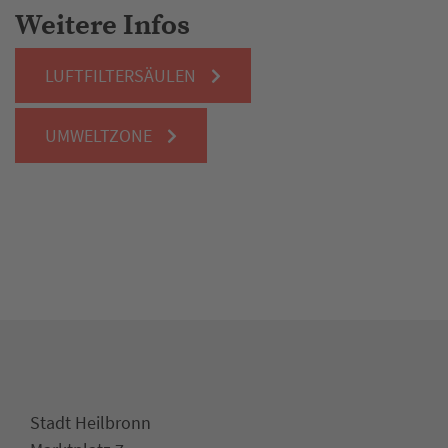
Weitere Infos
LUFTFILTERSÄULEN
UMWELTZONE
Stadt Heilbronn