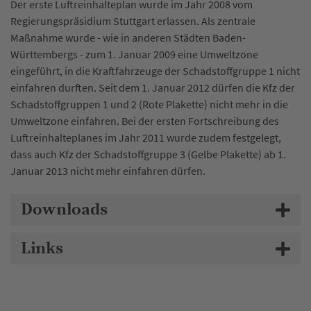
Der erste Luftreinhalteplan wurde im Jahr 2008 vom
Regierungspräsidium Stuttgart erlassen. Als zentrale
Maßnahme wurde - wie in anderen Städten Baden-
Württembergs - zum 1. Januar 2009 eine Umweltzone
eingeführt, in die Kraftfahrzeuge der Schadstoffgruppe 1 nicht
einfahren durften. Seit dem 1. Januar 2012 dürfen die Kfz der
Schadstoffgruppen 1 und 2 (Rote Plakette) nicht mehr in die
Umweltzone einfahren. Bei der ersten Fortschreibung des
Luftreinhalteplanes im Jahr 2011 wurde zudem festgelegt,
dass auch Kfz der Schadstoffgruppe 3 (Gelbe Plakette) ab 1.
Januar 2013 nicht mehr einfahren dürfen.
Downloads
Links