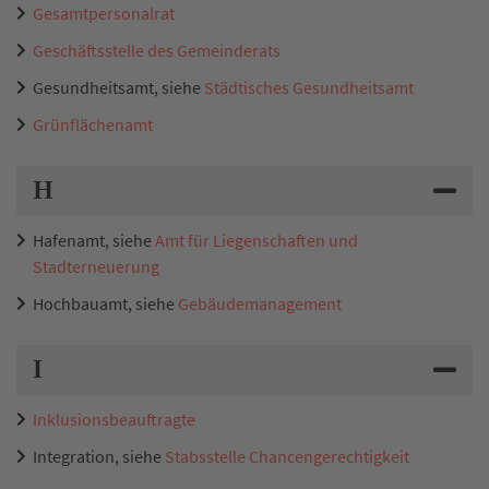
Gesamtpersonalrat
Geschäftsstelle des Gemeinderats
Gesundheitsamt, siehe
Städtisches Gesundheitsamt
Grünflächenamt
H
Hafenamt, siehe
Amt für Liegenschaften und
Stadterneuerung
Hochbauamt, siehe
Gebäudemanagement
I
Inklusionsbeauftragte
Integration, siehe
Stabsstelle Chancengerechtigkeit