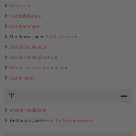
Stadtarchiv
Stadtbibliothek
Stadtkämmerei
Stadtkasse, siehe
Stadtkämmerei
Städtische Museen
Städtische Musikschule
Städtisches Gesundheitsamt
Standesamt
T
Theater Heilbronn
Tiefbauamt, siehe
Amt für Straßenwesen