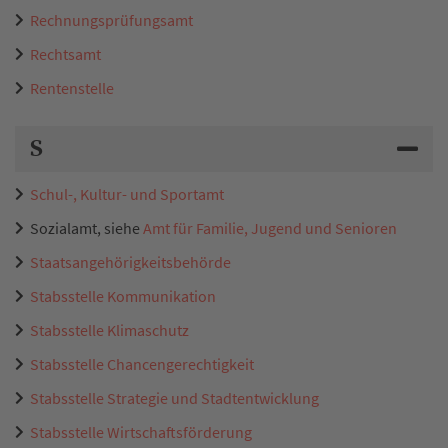
Rechnungsprüfungsamt
Rechtsamt
Rentenstelle
S
Schul-, Kultur- und Sportamt
Sozialamt, siehe
Amt für Familie, Jugend und Senioren
Staatsangehörigkeitsbehörde
Stabsstelle Kommunikation
Stabsstelle Klimaschutz
Stabsstelle Chancengerechtigkeit
Stabsstelle Strategie und Stadtentwicklung
Stabsstelle Wirtschaftsförderung