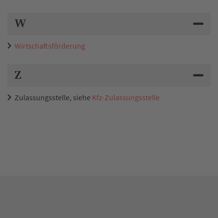
W
Wirtschaftsförderung
Z
Zulassungsstelle, siehe
Kfz-Zulassungsstelle