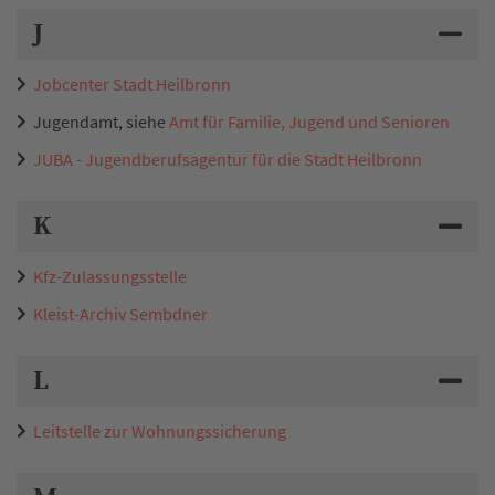
J
Jobcenter Stadt Heilbronn
Jugendamt, siehe
Amt für Familie, Jugend und Senioren
JUBA - Jugendberufsagentur für die Stadt Heilbronn
K
Kfz-Zulassungsstelle
Kleist-Archiv Sembdner
L
Leitstelle zur Wohnungssicherung