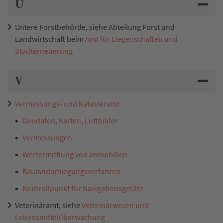
U
Untere Forstbehörde, siehe Abteilung Forst und
Landwirtschaft beim
Amt für Liegenschaften und
Stadterneuerung
V
Vermessungs- und Katasteramt
Geodaten, Karten, Luftbilder
Vermessungen
Wertermittlung von Immobilien
Baulandumlegungsverfahren
Kontrollpunkt für Navigationsgeräte
Veterinäramt, siehe
Veterinärwesen und
Lebensmittelüberwachung