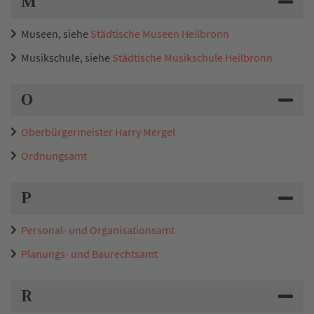
M
Museen, siehe
Städtische Museen Heilbronn
Musikschule, siehe
Städtische Musikschule Heilbronn
O
Oberbürgermeister Harry Mergel
Ordnungsamt
P
Personal- und Organisationsamt
Planungs- und Baurechtsamt
R