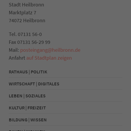
Stadt Heilbronn
Marktplatz 7
74072 Heilbronn
Tel. 07131 56-0
Fax 07131 56-29 99
Mail:
posteingang@heilbronn.de
Anfahrt
auf Stadtplan zeigen
RATHAUS | POLITIK
WIRTSCHAFT | DIGITALES
LEBEN | SOZIALES
KULTUR | FREIZEIT
BILDUNG | WISSEN