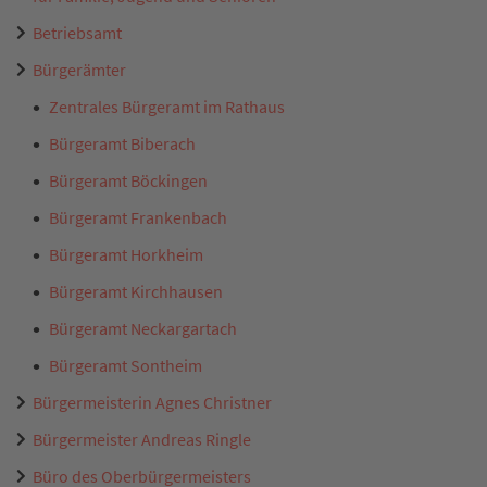
Betriebsamt
Bürgerämter
Zentrales Bürgeramt im Rathaus
Bürgeramt Biberach
Bürgeramt Böckingen
Bürgeramt Frankenbach
Bürgeramt Horkheim
Bürgeramt Kirchhausen
Bürgeramt Neckargartach
Bürgeramt Sontheim
Bürgermeisterin Agnes Christner
Bürgermeister Andreas Ringle
Büro des Oberbürgermeisters