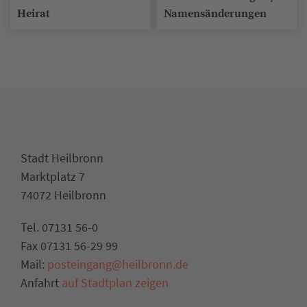
Heirat
Namensänderungen
Stadt Heilbronn
Marktplatz 7
74072 Heilbronn
Tel. 07131 56-0
Fax 07131 56-29 99
Mail:
posteingang@heilbronn.de
Anfahrt
auf Stadtplan zeigen