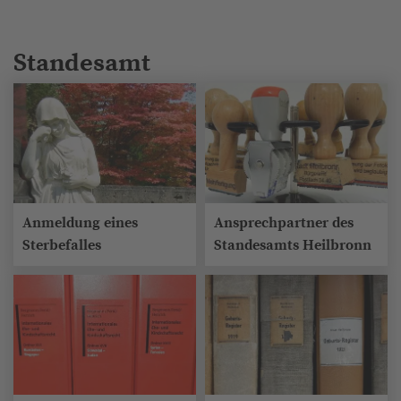
Standesamt
Anmeldung eines
Ansprechpartner des
Sterbefalles
Standesamts Heilbronn