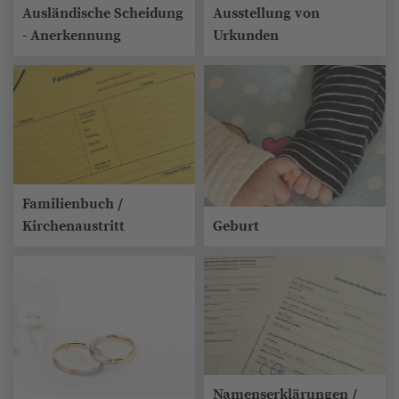
Ausländische Scheidung
Ausstellung von
- Anerkennung
Urkunden
Familienbuch /
Kirchenaustritt
Geburt
Namenserklärungen /