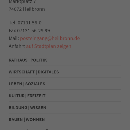
Marktplatz 7
74072 Heilbronn
Tel. 07131 56-0
Fax 07131 56-29 99
Mail:
posteingang@heilbronn.de
Anfahrt
auf Stadtplan zeigen
RATHAUS | POLITIK
WIRTSCHAFT | DIGITALES
LEBEN | SOZIALES
KULTUR | FREIZEIT
BILDUNG | WISSEN
BAUEN | WOHNEN