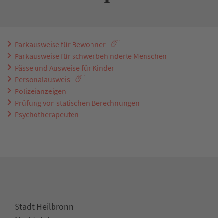
Parkausweise für Bewohner
Parkausweise für schwerbehinderte Menschen
Pässe und Ausweise für Kinder
Personalausweis
Polizeianzeigen
Prüfung von statischen Berechnungen
Psychotherapeuten
Stadt Heilbronn