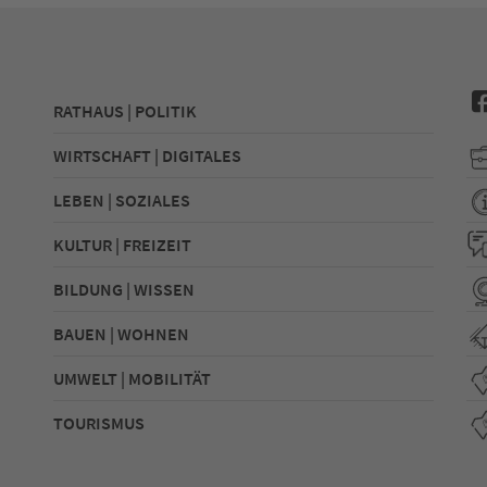
RATHAUS | POLITIK
WIRTSCHAFT | DIGITALES
LEBEN | SOZIALES
KULTUR | FREIZEIT
BILDUNG | WISSEN
BAUEN | WOHNEN
UMWELT | MOBILITÄT
TOURISMUS