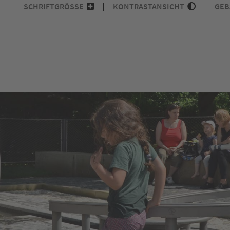
SCHRIFTGRÖSSE
KONTRASTANSICHT
GEB