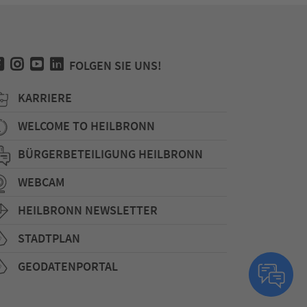
FOLGEN SIE UNS!
KARRIERE
WELCOME TO HEILBRONN
BÜRGERBETEILIGUNG HEILBRONN
WEBCAM
HEILBRONN NEWSLETTER
STADTPLAN
GEODATENPORTAL