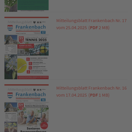
Mitteilungsblatt Frankenbach Nr. 17
vom 25.04.2025
(
PDF
2 MB)
Mitteilungsblatt Frankenbach Nr. 16
vom 17.04.2025
(
PDF
1 MB)