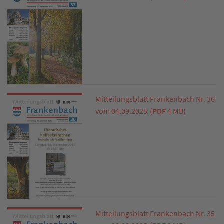
Mitteilungsblatt Frankenbach Nr. 36
vom 04.09.2025
(
PDF
4 MB)
Mitteilungsblatt Frankenbach Nr. 35