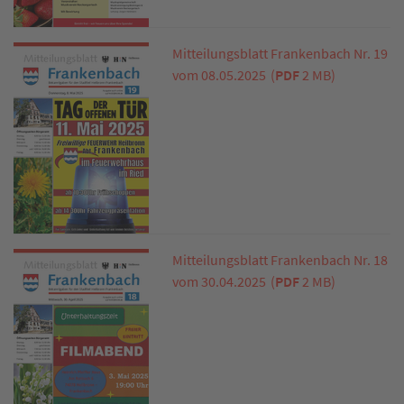
Mitteilungsblatt Frankenbach Nr. 19
vom 08.05.2025
(
PDF
2 MB)
Mitteilungsblatt Frankenbach Nr. 18
vom 30.04.2025
(
PDF
2 MB)