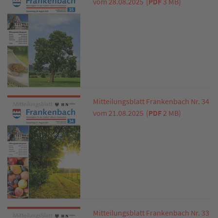
vom 28.08.2025
(
PDF
3 MB)
Mitteilungsblatt Frankenbach Nr. 34
vom 21.08.2025
(
PDF
2 MB)
Mitteilungsblatt Frankenbach Nr. 33