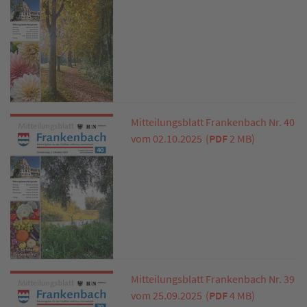
Mitteilungsblatt Frankenbach Nr. 40
vom 02.10.2025
(
PDF
2 MB)
Mitteilungsblatt Frankenbach Nr. 39
vom 25.09.2025
(
PDF
4 MB)