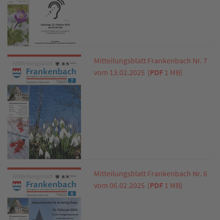
Mitteilungsblatt Frankenbach Nr. 7
vom 13.02.2025
(
PDF
1 MB)
Mitteilungsblatt Frankenbach Nr. 6
vom 06.02.2025
(
PDF
1 MB)