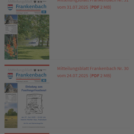
vom 31.07.2025
(
PDF
2 MB)
Mitteilungsblatt Frankenbach Nr. 30
vom 24.07.2025
(
PDF
2 MB)