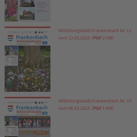
Mitteilungsblatt Frankenbach Nr. 11
vom 13.03.2025
(
PDF
2 MB)
Mitteilungsblatt Frankenbach Nr. 10
vom 06.03.2025
(
PDF
1 MB)