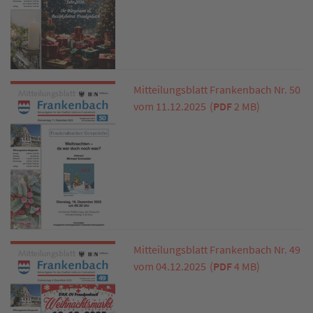
Mitteilungsblatt Frankenbach Nr. 50
vom 11.12.2025
(
PDF
2 MB)
Mitteilungsblatt Frankenbach Nr. 49
vom 04.12.2025
(
PDF
4 MB)