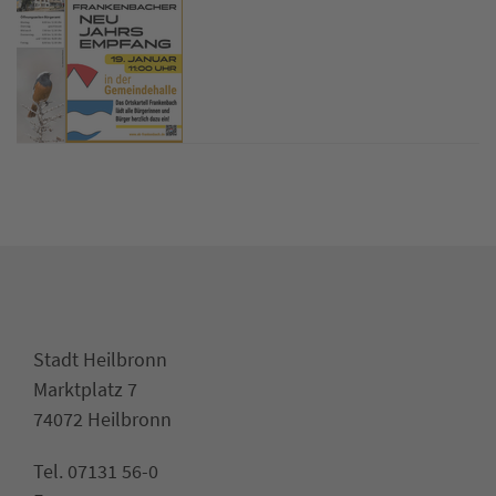
Stadt Heilbronn
Marktplatz 7
74072 Heilbronn
Tel. 07131 56-0