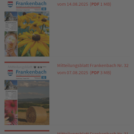
vom 14.08.2025
(
PDF
1 MB)
Mitteilungsblatt Frankenbach Nr. 32
vom 07.08.2025
(
PDF
3 MB)
Mitteilungsblatt Frankenbach Nr. 31