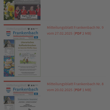
Mitteilungsblatt Frankenbach Nr. 9
vom 27.02.2025
(
PDF
2 MB)
Mitteilungsblatt Frankenbach Nr. 8
vom 20.02.2025
(
PDF
1 MB)