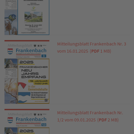
Mitteilungsblatt Frankenbach Nr. 3
vom 16.01.2025
(
PDF
1 MB)
Mitteilungsblatt Frankenbach Nr.
1/2 vom 09.01.2025
(
PDF
2 MB)