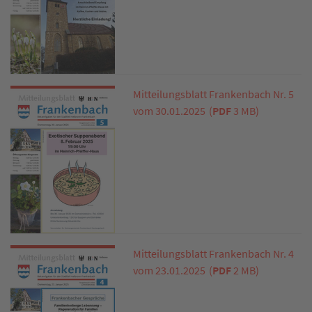
Mitteilungsblatt Frankenbach Nr. 5
vom 30.01.2025
(
PDF
3 MB)
Mitteilungsblatt Frankenbach Nr. 4
vom 23.01.2025
(
PDF
2 MB)