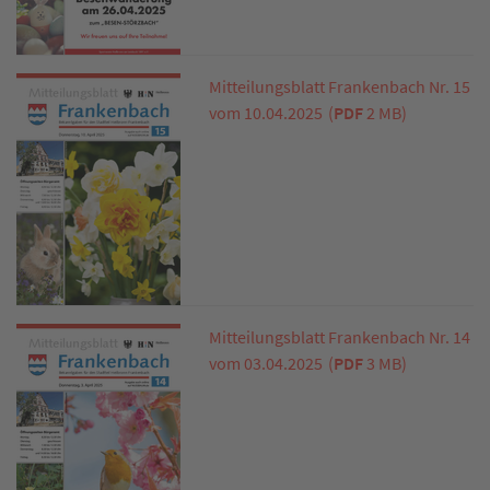
Mitteilungsblatt Frankenbach Nr. 15
vom 10.04.2025
(
PDF
2 MB)
Mitteilungsblatt Frankenbach Nr. 14
vom 03.04.2025
(
PDF
3 MB)