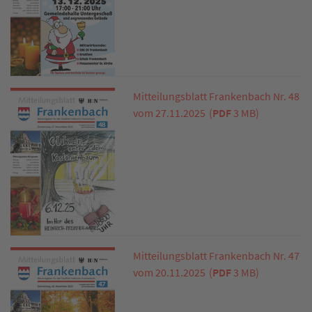
Mitteilungsblatt Frankenbach Nr. 48
vom 27.11.2025
(
PDF
3 MB)
Mitteilungsblatt Frankenbach Nr. 47
vom 20.11.2025
(
PDF
3 MB)