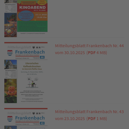
Mitteilungsblatt Frankenbach Nr. 44
vom 30.10.2025
(
PDF
4 MB)
Mitteilungsblatt Frankenbach Nr. 43
vom 23.10.2025
(
PDF
1 MB)