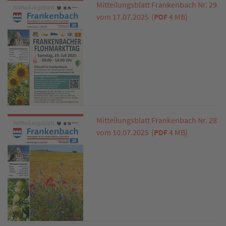
Mitteilungsblatt Frankenbach Nr. 29
vom 17.07.2025
(
PDF
4 MB)
Mitteilungsblatt Frankenbach Nr. 28
vom 10.07.2025
(
PDF
4 MB)