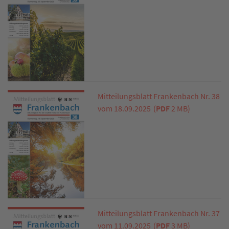
Mitteilungsblatt Frankenbach Nr. 38
vom 18.09.2025
(
PDF
2 MB)
Mitteilungsblatt Frankenbach Nr. 37
vom 11.09.2025
(
PDF
3 MB)