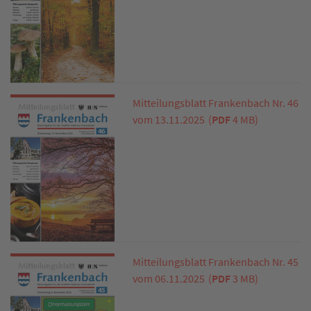
Mitteilungsblatt Frankenbach Nr. 46
vom 13.11.2025
(
PDF
4 MB)
Mitteilungsblatt Frankenbach Nr. 45
vom 06.11.2025
(
PDF
3 MB)