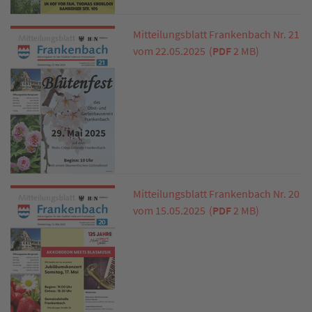
Mitteilungsblatt Frankenbach Nr. 21
vom 22.05.2025
(
PDF
2 MB)
Mitteilungsblatt Frankenbach Nr. 20
vom 15.05.2025
(
PDF
2 MB)