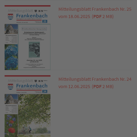
Mitteilungsblatt Frankenbach Nr. 25
vom 18.06.2025
(
PDF
2 MB)
Mitteilungsblatt Frankenbach Nr. 24
vom 12.06.2025
(
PDF
2 MB)