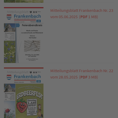
Mitteilungsblatt Frankenbach Nr. 23
vom 05.06.2025
(
PDF
1 MB)
Mitteilungsblatt Frankenbach Nr. 22
vom 28.05.2025
(
PDF
3 MB)