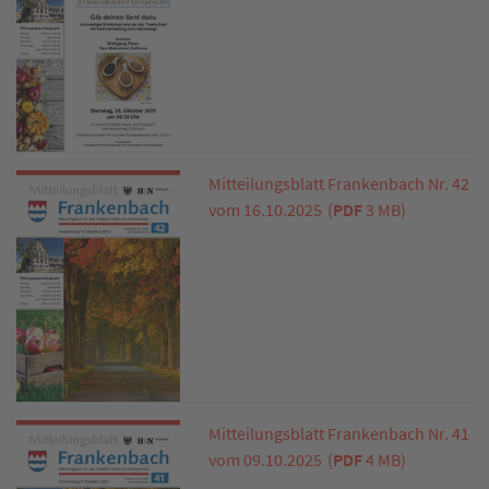
Mitteilungsblatt Frankenbach Nr. 42
vom 16.10.2025
(
PDF
3 MB)
Mitteilungsblatt Frankenbach Nr. 41
vom 09.10.2025
(
PDF
4 MB)