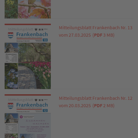
Mitteilungsblatt Frankenbach Nr. 13
vom 27.03.2025
(
PDF
3 MB)
Mitteilungsblatt Frankenbach Nr. 12
vom 20.03.2025
(
PDF
2 MB)