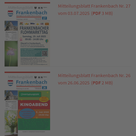
Mitteilungsblatt Frankenbach Nr. 27
vom 03.07.2025
(
PDF
3 MB)
Mitteilungsblatt Frankenbach Nr. 26
vom 26.06.2025
(
PDF
2 MB)