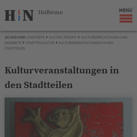
MENÜ
SIE SIND HIER:
STARTSEITE
KULTUR | FREIZEIT
KULTUREINRICHTUNGEN UND -
ANGEBOTE
STADTTEILKULTUR
KULTURVERANSTALTUNGEN IN DEN
STADTTEILEN
Kulturveranstaltungen in
den Stadtteilen