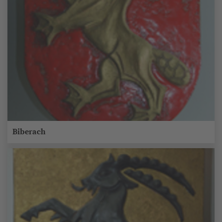
Biberach