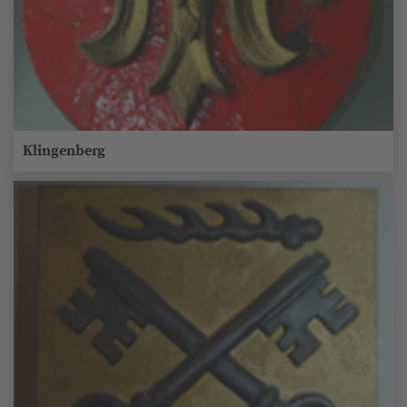
Klingenberg