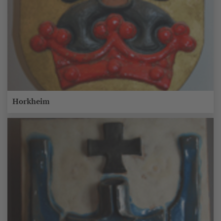
Horkheim