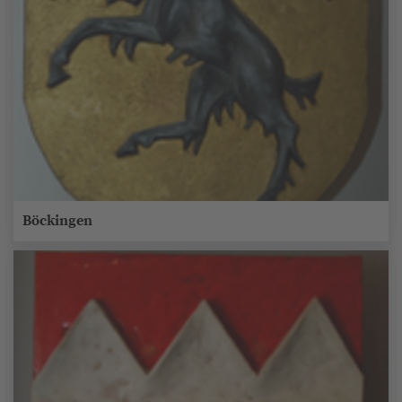
Böckingen