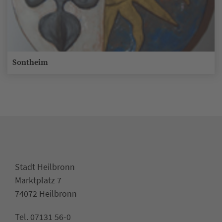
Sontheim
Stadt Heilbronn
Marktplatz 7
74072 Heilbronn
Tel. 07131 56-0