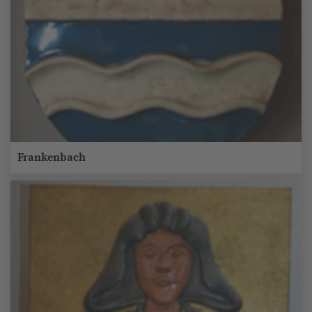
Frankenbach