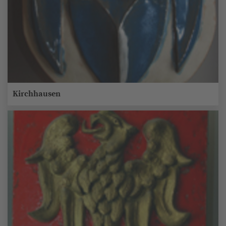
Kirchhausen