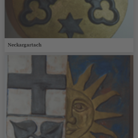
Neckargartach