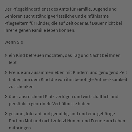
Der Pflegekinderdienst des Amts für Familie, Jugend und
Senioren sucht ständig verlässliche und einfühlsame
Pflegeeltern für Kinder, die auf Zeit oder auf Dauer nicht bei
ihrer eigenen Familie leben können.
Wenn Sie
ein Kind betreuen möchten, das Tag und Nacht bei Ihnen
lebt
Freude am Zusammenleben mit Kindern und genügend Zeit
haben, um dem Kind die von ihm benötigte Aufmerksamkeit
zu schenken
über ausreichend Platz verfügen und wirtschaftlich und
persönlich geordnete Verhältnisse haben
gesund, tolerant und geduldig sind und eine gehörige
Portion Mut und nicht zuletzt Humor und Freude am Leben
mitbringen