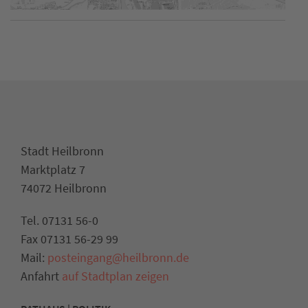
Stadt Heilbronn
Marktplatz 7
74072 Heilbronn
Tel. 07131 56-0
Fax 07131 56-29 99
Mail:
posteingang@heilbronn.de
Anfahrt
auf Stadtplan zeigen