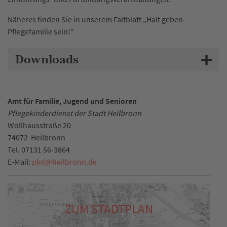
Näheres finden Sie in unserem Faltblatt „Halt geben -
Pflegefamilie sein!"
Downloads
Amt für Familie, Jugend und Senioren
Pflegekinderdienst der Stadt Heilbronn
Wollhausstraße 20
74072
Heilbronn
Tel.
07131 56-3864
E-Mail:
pkd
@
heilbronn.de
ZUM STADTPLAN