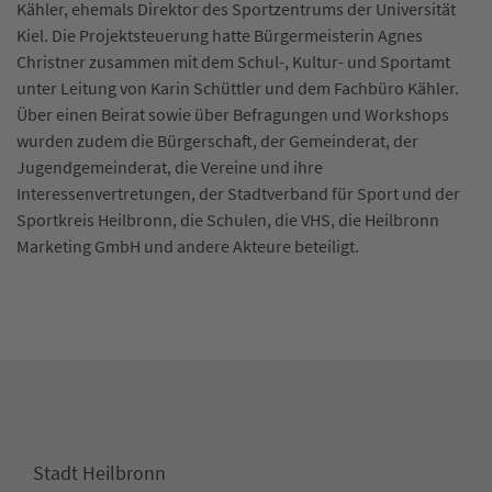
Kähler, ehemals Direktor des Sportzentrums der Universität
Kiel. Die Projektsteuerung hatte Bürgermeisterin Agnes
Christner zusammen mit dem Schul-, Kultur- und Sportamt
unter Leitung von Karin Schüttler und dem Fachbüro Kähler.
Über einen Beirat sowie über Befragungen und Workshops
wurden zudem die Bürgerschaft, der Gemeinderat, der
Jugendgemeinderat, die Vereine und ihre
Interessenvertretungen, der Stadtverband für Sport und der
Sportkreis Heilbronn, die Schulen, die VHS, die Heilbronn
Marketing GmbH und andere Akteure beteiligt.
Stadt Heilbronn