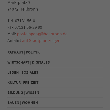
Marktplatz 7
74072 Heilbronn
Tel. 07131 56-0
Fax 07131 56-29 99
Mail:
posteingang@heilbronn.de
Anfahrt
auf Stadtplan zeigen
RATHAUS | POLITIK
WIRTSCHAFT | DIGITALES
LEBEN | SOZIALES
KULTUR | FREIZEIT
BILDUNG | WISSEN
BAUEN | WOHNEN