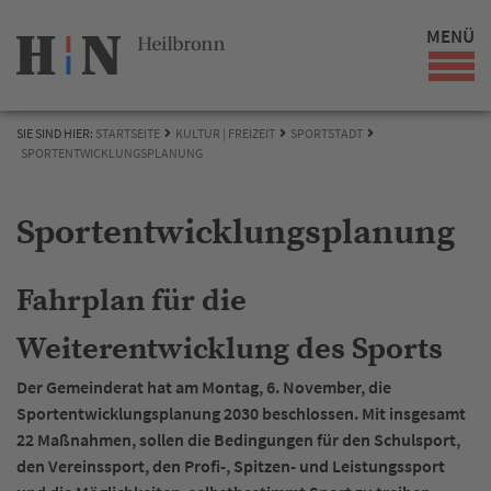
MENÜ
SIE SIND HIER:
STARTSEITE
KULTUR | FREIZEIT
SPORTSTADT
SPORTENTWICKLUNGSPLANUNG
Sportentwicklungsplanung
Fahrplan für die
Weiterentwicklung des Sports
Der Gemeinderat hat am Montag, 6. November, die
Sportentwicklungsplanung 2030 beschlossen. Mit insgesamt
22 Maßnahmen, sollen die Bedingungen für den Schulsport,
den Vereinssport, den Profi-, Spitzen- und Leistungssport