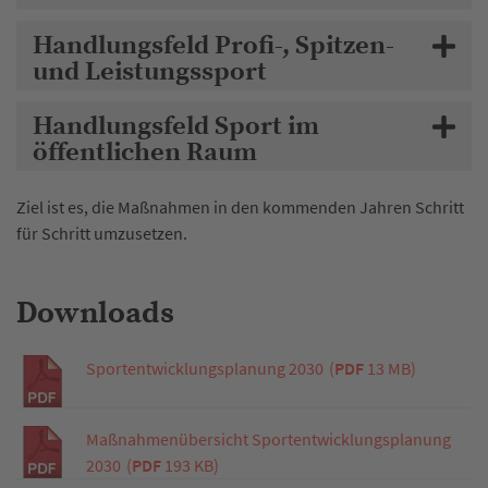
Handlungsfeld Profi-, Spitzen-
und Leistungssport
Handlungsfeld Sport im
öffentlichen Raum
Ziel ist es, die Maßnahmen in den kommenden Jahren Schritt
für Schritt umzusetzen.
Downloads
Sportentwicklungsplanung 2030
(
PDF
13 MB)
Maßnahmenübersicht Sportentwicklungsplanung
2030
(
PDF
193 KB)