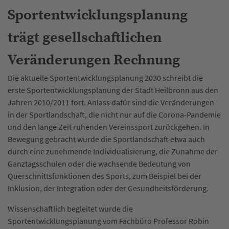
Sportentwicklungsplanung
trägt gesellschaftlichen
Veränderungen Rechnung
Die aktuelle Sportentwicklungsplanung 2030 schreibt die
erste Sportentwicklungsplanung der Stadt Heilbronn aus den
Jahren 2010/2011 fort. Anlass dafür sind die Veränderungen
in der Sportlandschaft, die nicht nur auf die Corona-Pandemie
und den lange Zeit ruhenden Vereinssport zurückgehen. In
Bewegung gebracht wurde die Sportlandschaft etwa auch
durch eine zunehmende Individualisierung, die Zunahme der
Ganztagsschulen oder die wachsende Bedeutung von
Querschnittsfunktionen des Sports, zum Beispiel bei der
Inklusion, der Integration oder der Gesundheitsförderung.
Wissenschaftlich begleitet wurde die
Sportentwicklungsplanung vom Fachbüro Professor Robin