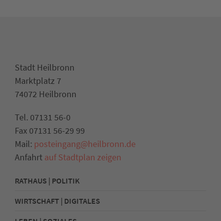
Stadt Heilbronn
Marktplatz 7
74072 Heilbronn
Tel. 07131 56-0
Fax 07131 56-29 99
Mail:
posteingang@heilbronn.de
Anfahrt
auf Stadtplan zeigen
RATHAUS | POLITIK
WIRTSCHAFT | DIGITALES
LEBEN | SOZIALES