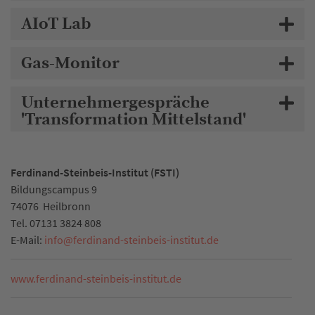
AIoT Lab
Gas-Monitor
Unternehmergespräche
'Transformation Mittelstand'
Ferdinand-Steinbeis-Institut (FSTI)
Bildungscampus 9
74076
Heilbronn
Tel.
07131 3824 808
E-Mail:
info
@
ferdinand-steinbeis-institut.de
www.ferdinand-steinbeis-institut.de