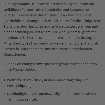
Bildungscampus Heilbronn führt das FSTI gemeinsam mit
vielfältigen Partnern interdisziplinäre und kooperative
Forschungsvorhaben durch. Ziele dieser Vorhaben sind
ganzheitliche Lösungsansätze und Piloten für die erfolgreiche
Transformation hin zu einer digital wettbewerbsfähigen und
einer nachhaltigen Wirtschaft und Gesellschaft zu gestalten.
Im Fokus steht hierbei unter anderem die Unterstützung des
Mittelstands, des Handwerks sowie der öffentlichen Hand als
Partner in unternehmens- und branchenübergreifenden
Ökosystemen.
Zu den Forschungsschwerpunkten gehören unter anderem
diese Themenfelder:
Wettbewerb von Ökosystemen und Verlagerung von
Wertschöpfung
Nachhaltigkeit, Vertrauenswürdigkeit und wertebasierter
Technologieeinsatz