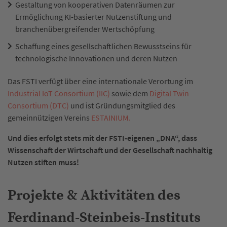
Gestaltung von kooperativen Datenräumen zur
Ermöglichung KI-basierter Nutzenstiftung und
branchenübergreifender Wertschöpfung
Schaffung eines gesellschaftlichen Bewusstseins für
technologische Innovationen und deren Nutzen
Das FSTI verfügt über eine internationale Verortung im
Industrial IoT Consortium (IIC)
sowie dem
Digital Twin
Consortium (DTC)
und ist Gründungsmitglied des
gemeinnützigen Vereins
ESTAINIUM.
Und dies erfolgt stets mit der FSTI-eigenen „DNA“, dass
Wissenschaft der Wirtschaft und der Gesellschaft nachhaltig
Nutzen stiften muss!
Projekte & Aktivitäten des
Ferdinand-Steinbeis-Instituts