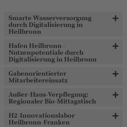
Smarte Wasserversorgung
durch Digitalisierung in
Heilbronn
Hafen Heilbronn -
Nutzenpotentiale durch
Digitalisierung in Heilbronn
Gabenorientierter
Mitarbeitereinsatz
Außer-Haus-Verpflegung:
Regionaler Bio-Mittagstisch
H2-Innovationslabor
Heilbronn-Franken