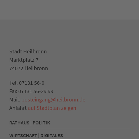
Stadt Heilbronn
Marktplatz 7
74072 Heilbronn
Tel. 07131 56-0
Fax 07131 56-29 99
Mail:
posteingang@heilbronn.de
Anfahrt
auf Stadtplan zeigen
RATHAUS | POLITIK
WIRTSCHAFT | DIGITALES