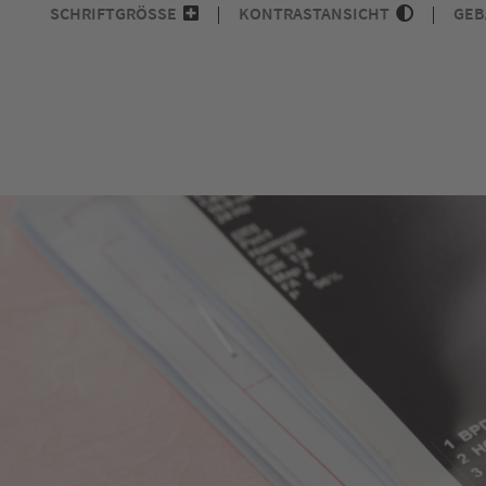
SCHRIFTGRÖSSE
KONTRASTANSICHT
GEB