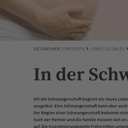
SIE SIND HIER:
STARTSEITE
LEBEN | SOZIALES
In der Sch
Mit der Schwangerschaft beginnt ein neues Lebe
ausgelöst. Eine Schwangerschaft kann aber auch
Der Beginn einer Schwangerschaft bedeutet nich
Auch der Partner und die Familie müssen sich an 
auf. Die Koordinierungsstelle Frühe Hilfen unters