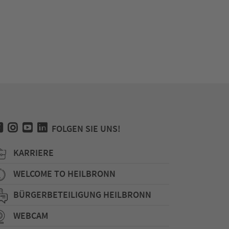
FOLGEN SIE UNS!
KARRIERE
WELCOME TO HEILBRONN
BÜRGERBETEILIGUNG HEILBRONN
WEBCAM