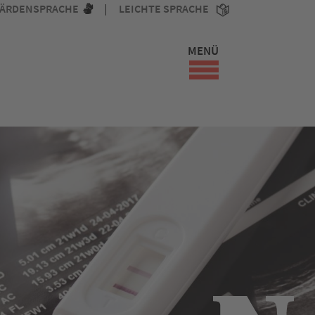
ÄRDENSPRACHE
LEICHTE SPRACHE
MENÜ