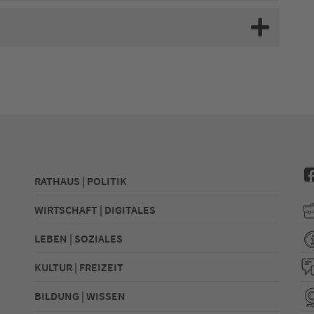
RATHAUS | POLITIK
WIRTSCHAFT | DIGITALES
LEBEN | SOZIALES
KULTUR | FREIZEIT
BILDUNG | WISSEN