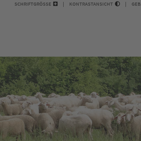
SCHRIFTGRÖSSE
KONTRASTANSICHT
GEB