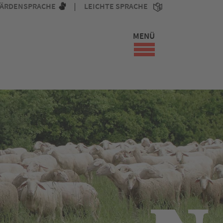
ÄRDENSPRACHE
LEICHTE SPRACHE
MENÜ