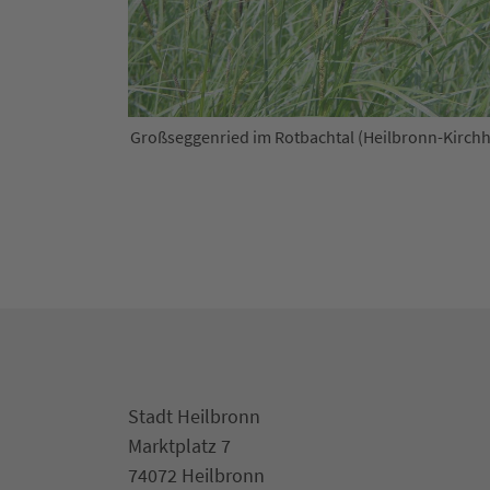
Großseggenried im Rotbachtal (Heilbronn-Kirch
Stadt Heilbronn
Marktplatz 7
74072 Heilbronn