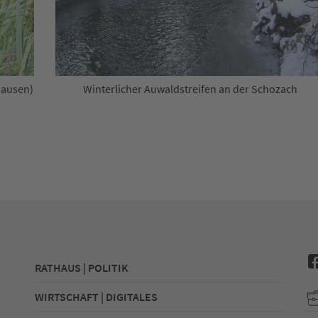
hausen)
Winterlicher Auwaldstreifen an der Schozach
RATHAUS | POLITIK
WIRTSCHAFT | DIGITALES