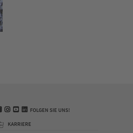
FOLGEN SIE UNS!
KARRIERE