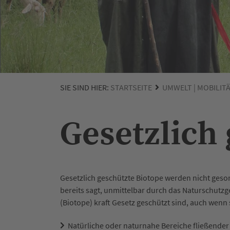
SIE SIND HIER:
STARTSEITE
UMWELT | MOBILIT
Gesetzlich
Gesetzlich geschützte Biotope werden nicht ges
bereits sagt, unmittelbar durch das Naturschutz
(Biotope) kraft Gesetz geschützt sind, auch wenn 
Natürliche oder naturnahe Bereiche fließender