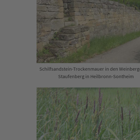
Schilfsandstein-Trockenmauer in den Weinber
Staufenberg in Heilbronn-Sontheim