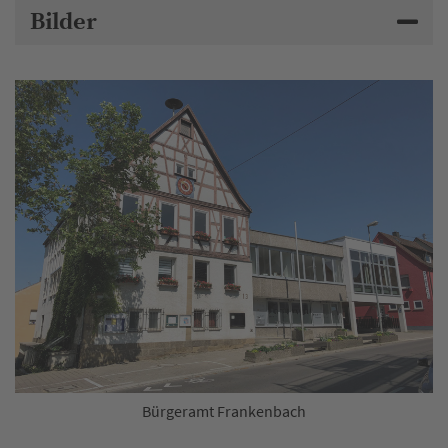
Bilder
Bürgeramt Frankenbach