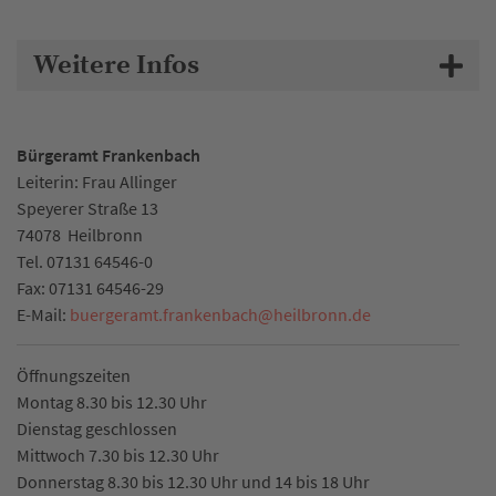
Weitere Infos
Bürgeramt Frankenbach
Leiterin: Frau Allinger
Speyerer Straße 13
74078
Heilbronn
Tel.
07131 64546-0
Fax:
07131 64546-29
E-Mail:
buergeramt.frankenbach
@
heilbronn.de
Öffnungszeiten
Montag 8.30 bis 12.30 Uhr
Dienstag geschlossen
Mittwoch 7.30 bis 12.30 Uhr
Donnerstag 8.30 bis 12.30 Uhr und 14 bis 18 Uhr