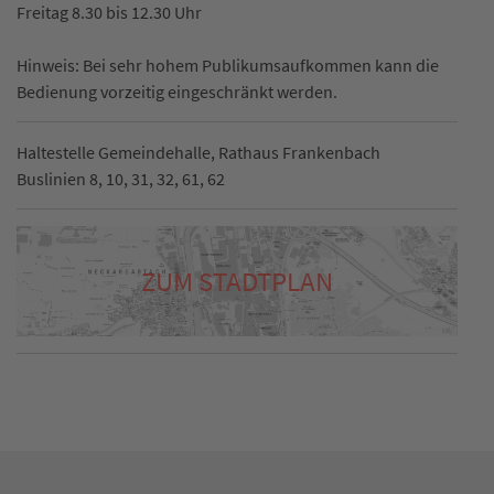
Freitag 8.30 bis 12.30 Uhr
Hinweis: Bei sehr hohem Publikumsaufkommen kann die
Bedienung vorzeitig eingeschränkt werden.
Haltestelle Gemeindehalle, Rathaus Frankenbach
Buslinien 8, 10, 31, 32, 61, 62
ZUM STADTPLAN