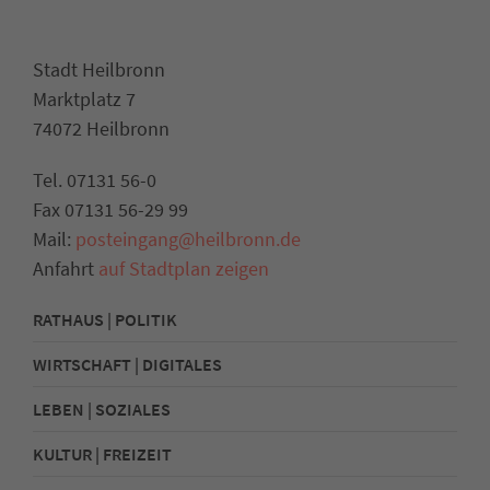
Stadt Heilbronn
Marktplatz 7
74072 Heilbronn
Tel. 07131 56-0
Fax 07131 56-29 99
Mail:
posteingang@heilbronn.de
Anfahrt
auf Stadtplan zeigen
RATHAUS | POLITIK
WIRTSCHAFT | DIGITALES
LEBEN | SOZIALES
KULTUR | FREIZEIT