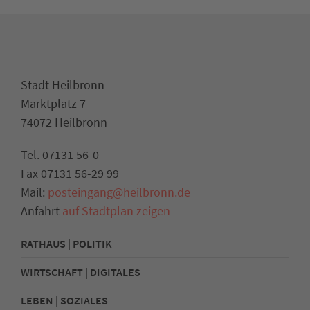
Stadt Heilbronn
Marktplatz 7
74072 Heilbronn
Tel. 07131 56-0
Fax 07131 56-29 99
Mail:
posteingang@heilbronn.de
Anfahrt
auf Stadtplan zeigen
RATHAUS | POLITIK
WIRTSCHAFT | DIGITALES
LEBEN | SOZIALES