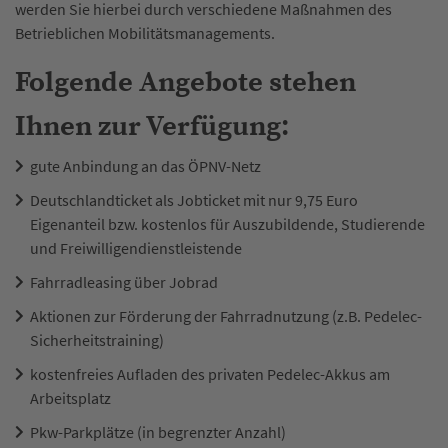
werden Sie hierbei durch verschiedene Maßnahmen des
Betrieblichen Mobilitätsmanagements.
Folgende Angebote stehen
Ihnen zur Verfügung:
gute Anbindung an das ÖPNV-Netz
Deutschlandticket als Jobticket mit nur 9,75 Euro
Eigenanteil bzw. kostenlos für Auszubildende, Studierende
und Freiwilligendienstleistende
Fahrradleasing über Jobrad
Aktionen zur Förderung der Fahrradnutzung (z.B. Pedelec-
Sicherheitstraining)
kostenfreies Aufladen des privaten Pedelec-Akkus am
Arbeitsplatz
Pkw-Parkplätze (in begrenzter Anzahl)