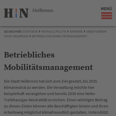
MENÜ
SIE SIND HIER:
STARTSEITE
RATHAUS | POLITIK
KARRIERE
ARBEITGEBERIN
STADT HEILBRONN
BETRIEBLICHES MOBILITÄTSMANAGEMENT
Betriebliches
Mobilitätsmanagement
Die Stadt Heilbronn hat sich zum Ziel gesetzt, bis 2035
klimaneutral zu werden. Die Verwaltung möchte hier
beispielhaft vorangehen und bereits 2030 eine Netto-
Treibhausgas-Neutralität erreichen. Einen wichtigen Beitrag
zu diesen Zielen können alle Beschäftigten leisten und Ihren
Arbeitsweg möglichst klimafreundlich gestalten. Unterstützt