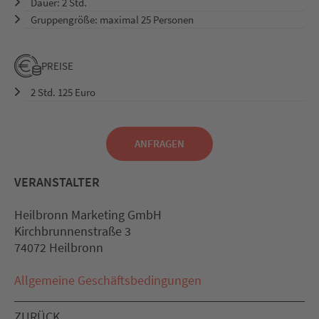
Dauer: 2 Std.
Gruppengröße: maximal 25 Personen
PREISE
2 Std. 125 Euro
ANFRAGEN
VERANSTALTER
Heilbronn Marketing GmbH
Kirchbrunnenstraße 3
74072 Heilbronn
Allgemeine Geschäftsbedingungen
ZURÜCK