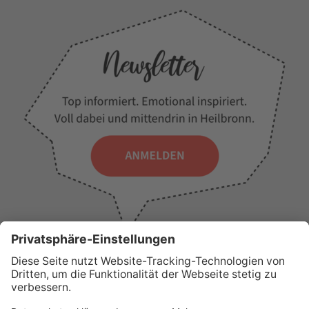
WICHTIGE LINKS