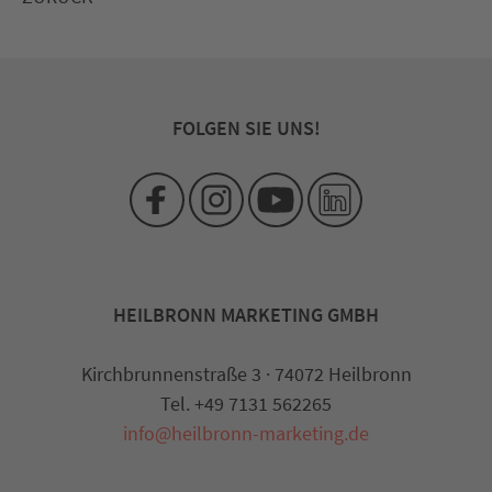
FOLGEN SIE UNS!
HEILBRONN MARKETING GMBH
Kirchbrunnenstraße 3 · 74072 Heilbronn
Tel. +49 7131 562265
info@heilbronn-marketing.de