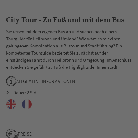
City Tour - Zu Fuß und mit dem Bus
Sie reisen mit dem eigenen Bus an und suchen nach einem
Tourguide für Heilbronn und Umland? Wie wäre es mit einer
gelungenen Kombination aus Bustour und Stadtführung? Ein
kompetenter Tourguide begleitet Sie zunächst auf der
einstündigen Fahrt durch Heilbronn und Umgebung. Im Anschluss
entdecken Sie geführt zu Fuß die Highlights der Innenstadt.
ALLGEMEINE INFORMATIONEN
Dauer: 2 Std.
PREISE