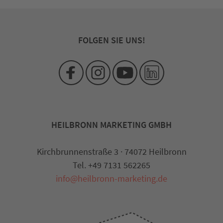
FOLGEN SIE UNS!
HEILBRONN MARKETING GMBH
Kirchbrunnenstraße 3 · 74072 Heilbronn
Tel. +49 7131 562265
info@heilbronn-marketing.de