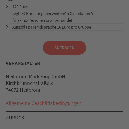
125 Euro
zzgl. 79 Euro für jeden weitere*n Gästeführer*in
(max. 25 Personen pro Tourguide)
Aufschlag Fremdsprache 16 Euro pro Gruppe
ANFRAGEN
VERANSTALTER
Heilbronn Marketing GmbH
Kirchbrunnenstraße 3
74072 Heilbronn
Allgemeine Geschäftsbedingungen
ZURÜCK