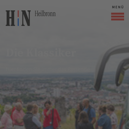
Die Klassiker
Hier finden Sie immer das Passende