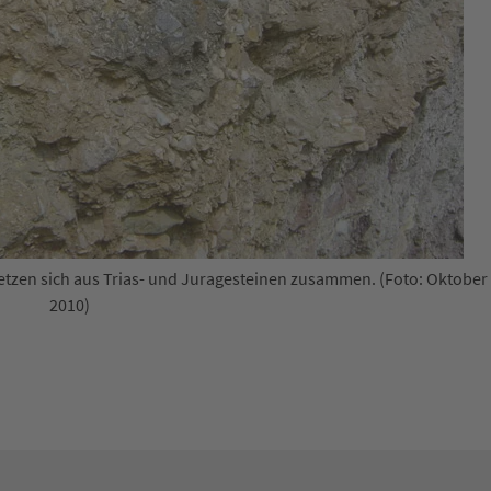
etzen sich aus Trias- und Juragesteinen zusammen. (Foto: Oktober
2010)