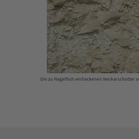
Die zu Nagelfluh verbackenen Neckarschotter s