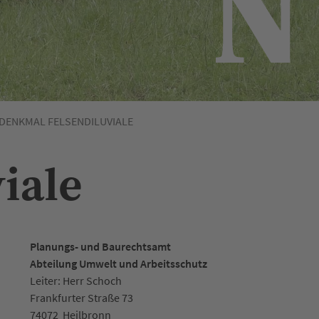
DENKMAL FELSENDILUVIALE
iale
Planungs- und Baurechtsamt
Abteilung Umwelt und Arbeitsschutz
Leiter: Herr Schoch
Frankfurter Straße 73
74072
Heilbronn