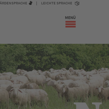
ÄRDENSPRACHE
LEICHTE SPRACHE
MENÜ