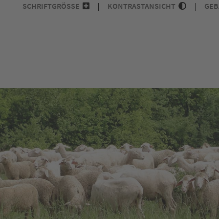
SCHRIFTGRÖSSE
KONTRASTANSICHT
GEB