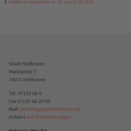
Heilbronn Newsletter Nr. 26 vom 02.07.2026
Stadt Heilbronn
Marktplatz 7
74072 Heilbronn
Tel. 07131 56-0
Fax 07131 56-29 99
Mail:
posteingang@heilbronn.de
Anfahrt
auf Stadtplan zeigen
RATHAUS | POLITIK