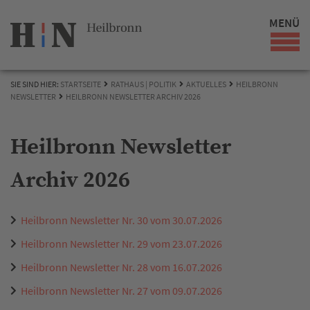
MENÜ
SIE SIND HIER:
STARTSEITE
RATHAUS | POLITIK
AKTUELLES
HEILBRONN
NEWSLETTER
HEILBRONN NEWSLETTER ARCHIV 2026
Heilbronn Newsletter
Archiv 2026
Heilbronn Newsletter Nr. 30 vom 30.07.2026
Heilbronn Newsletter Nr. 29 vom 23.07.2026
Heilbronn Newsletter Nr. 28 vom 16.07.2026
Heilbronn Newsletter Nr. 27 vom 09.07.2026