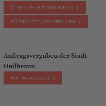
ÖFFENTLICHE AUSSCHREIBUNGEN
BESCHRÄNKTE AUSSCHREIBUNGEN
Auftragsvergaben der Stadt
Heilbronn
AUFTRAGSVERGABEN