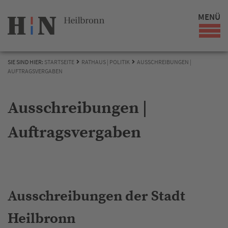
MENÜ
SIE SIND HIER:
STARTSEITE
RATHAUS | POLITIK
AUSSCHREIBUNGEN |
AUFTRAGSVERGABEN
Ausschreibungen |
Auftragsvergaben
Ausschreibungen der Stadt
Heilbronn