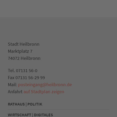
Stadt Heilbronn
Marktplatz 7
74072 Heilbronn
Tel. 07131 56-0
Fax 07131 56-29 99
Mail:
posteingang@heilbronn.de
Anfahrt
auf Stadtplan zeigen
RATHAUS | POLITIK
WIRTSCHAFT | DIGITALES