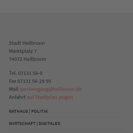
Stadt Heilbronn
Marktplatz 7
74072 Heilbronn
Tel. 07131 56-0
Fax 07131 56-29 99
Mail:
posteingang@heilbronn.de
Anfahrt
auf Stadtplan zeigen
RATHAUS | POLITIK
WIRTSCHAFT | DIGITALES