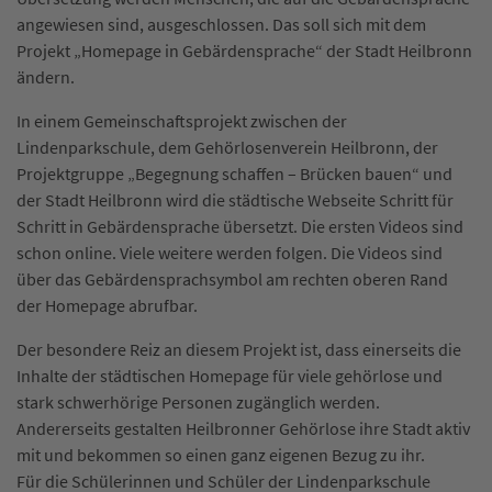
angewiesen sind, ausgeschlossen. Das soll sich mit dem
Projekt „Homepage in Gebärdensprache“ der Stadt Heilbronn
ändern.
In einem Gemeinschaftsprojekt zwischen der
Lindenparkschule, dem Gehörlosenverein Heilbronn, der
Projektgruppe „Begegnung schaffen – Brücken bauen“ und
der Stadt Heilbronn wird die städtische Webseite Schritt für
Schritt in Gebärdensprache übersetzt. Die ersten Videos sind
schon online. Viele weitere werden folgen. Die Videos sind
über das Gebärdensprachsymbol am rechten oberen Rand
der Homepage abrufbar.
Der besondere Reiz an diesem Projekt ist, dass einerseits die
Inhalte der städtischen Homepage für viele gehörlose und
stark schwerhörige Personen zugänglich werden.
Andererseits gestalten Heilbronner Gehörlose ihre Stadt aktiv
mit und bekommen so einen ganz eigenen Bezug zu ihr.
Für die Schülerinnen und Schüler der Lindenparkschule