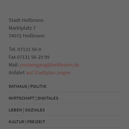
Stadt Heilbronn
Marktplatz 7
74072 Heilbronn
Tel. 07131 56-0
Fax 07131 56-29 99
Mail:
posteingang@heilbronn.de
Anfahrt
auf Stadtplan zeigen
RATHAUS | POLITIK
WIRTSCHAFT | DIGITALES
LEBEN | SOZIALES
KULTUR | FREIZEIT