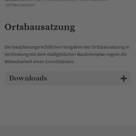
ORTSBAUSATZUNG
Ortsbausatzung
Die bauplanungsrechtlichen Vorgaben der Ortsbausatzung in
Verbindung mit dem maßgeblichen Baulinienplan regeln die
Bebaubarkeit eines Grundstückes.
Downloads