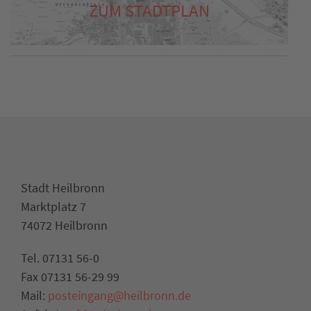
ZUM STADTPLAN
Stadt Heilbronn
Marktplatz 7
74072 Heilbronn
Tel. 07131 56-0
Fax 07131 56-29 99
Mail:
posteingang@heilbronn.de