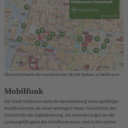
Übersichtskarte des kostenfreien WLAN-Netzes in Heilbronn
Mobilfunk
Die Stadt Heilbronn sieht die Bereitstellung leistungsfähiger
Mobilfunknetze als einen wichtigen Faktor hinsichtlich des
Fortschritts der Digitalisierung. Die Anforderungen an die
Leistungsfähigkeit des Mobilfunknetzes sind in den letzten