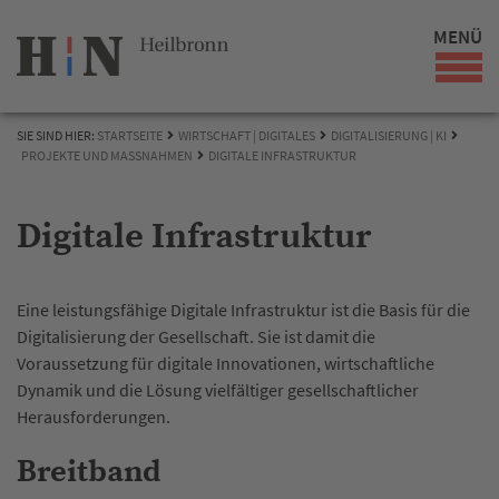
MENÜ
SIE SIND HIER:
STARTSEITE
WIRTSCHAFT | DIGITALES
DIGITALISIERUNG | KI
PROJEKTE UND MASSNAHMEN
DIGITALE INFRASTRUKTUR
Digitale Infrastruktur
Eine leistungsfähige Digitale Infrastruktur ist die Basis für die
Digitalisierung der Gesellschaft. Sie ist damit die
Voraussetzung für digitale Innovationen, wirtschaftliche
Dynamik und die Lösung vielfältiger gesellschaftlicher
Herausforderungen.
Breitband