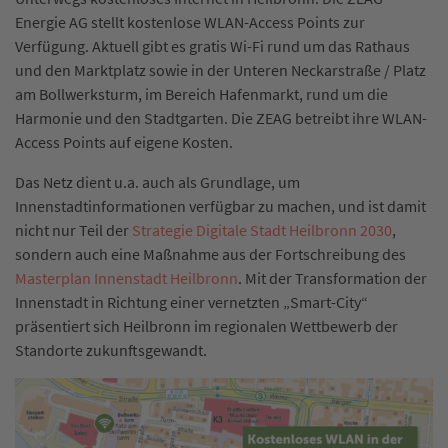
Energie AG stellt kostenlose WLAN-Access Points zur
Verfügung. Aktuell gibt es gratis Wi-Fi rund um das Rathaus
und den Marktplatz sowie in der Unteren Neckarstraße / Platz
am Bollwerksturm, im Bereich Hafenmarkt, rund um die
Harmonie und den Stadtgarten. Die ZEAG betreibt ihre WLAN-
Access Points auf eigene Kosten.
Das Netz dient u.a. auch als Grundlage, um
Innenstadtinformationen verfügbar zu machen, und ist damit
nicht nur Teil der
Strategie Digitale Stadt Heilbronn 2030
,
sondern auch eine Maßnahme aus der Fortschreibung des
Masterplan Innenstadt Heilbronn
. Mit der Transformation der
Innenstadt in Richtung einer vernetzten „Smart-City“
präsentiert sich Heilbronn im regionalen Wettbewerb der
Standorte zukunftsgewandt.