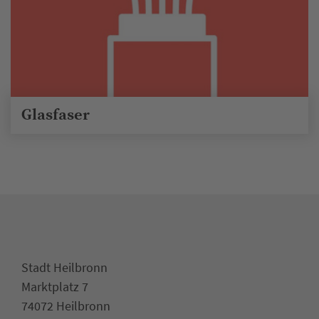
Glasfaser
Stadt Heilbronn
Marktplatz 7
74072 Heilbronn