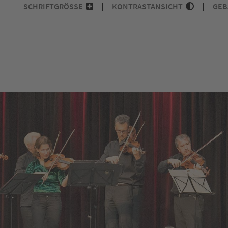
SCHRIFTGRÖSSE
KONTRASTANSICHT
GEB