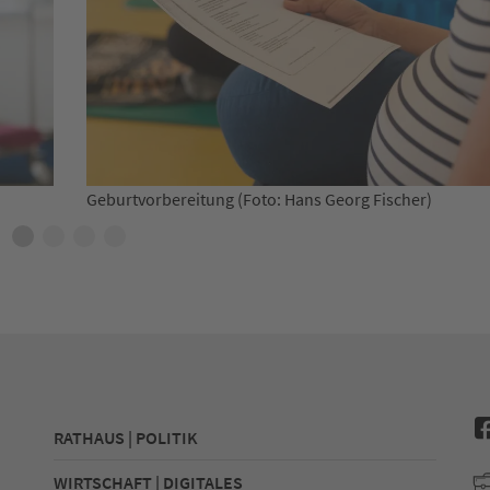
scher)
Spielkreis (Foto: Hans Georg Fischer)
RATHAUS | POLITIK
WIRTSCHAFT | DIGITALES