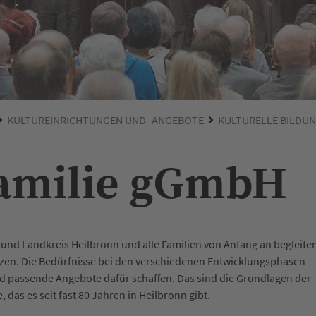
KULTUREINRICHTUNGEN UND -ANGEBOTE
KULTURELLE BILDU
Familie gGmbH
 und Landkreis Heilbronn und alle Familien von Anfang an begleite
tzen. Die Bedürfnisse bei den verschiedenen Entwicklungsphasen
d passende Angebote dafür schaffen. Das sind die Grundlagen der
, das es seit fast 80 Jahren in Heilbronn gibt.