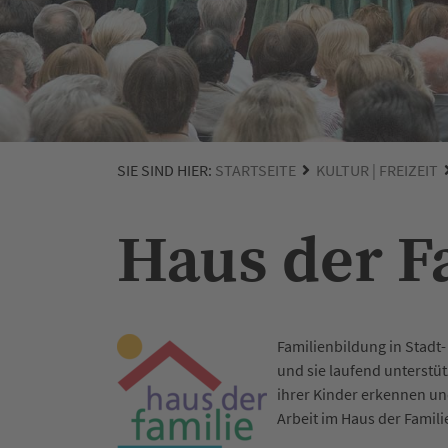
SIE SIND HIER:
STARTSEITE
KULTUR | FREIZEIT
Haus der 
Familienbildung in Stadt-
und sie laufend unterstü
ihrer Kinder erkennen un
Arbeit im Haus der Familie