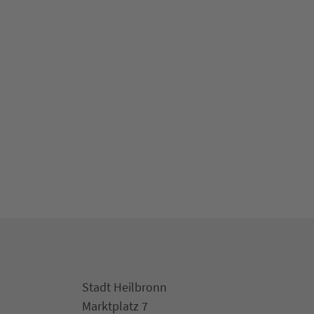
Stadt Heilbronn
Marktplatz 7