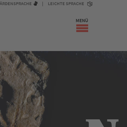
ÄRDENSPRACHE
LEICHTE SPRACHE
MENÜ