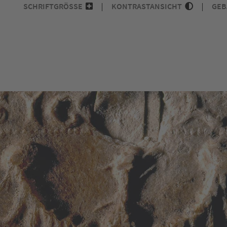
SCHRIFTGRÖSSE
KONTRASTANSICHT
GEB