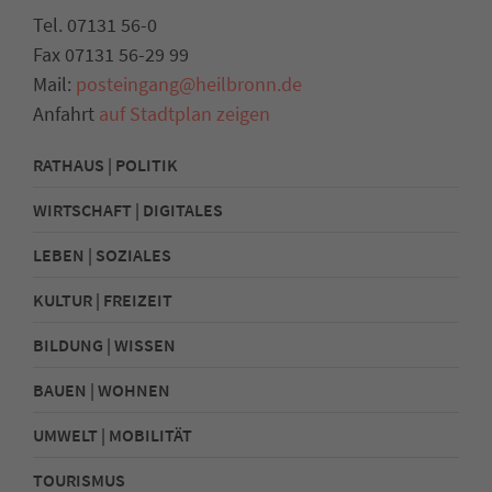
Tel. 07131 56-0
Fax 07131 56-29 99
Mail:
posteingang@heilbronn.de
Anfahrt
auf Stadtplan zeigen
RATHAUS | POLITIK
WIRTSCHAFT | DIGITALES
LEBEN | SOZIALES
KULTUR | FREIZEIT
BILDUNG | WISSEN
BAUEN | WOHNEN
UMWELT | MOBILITÄT
TOURISMUS