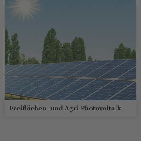
Freiflächen- und Agri-Photovoltaik