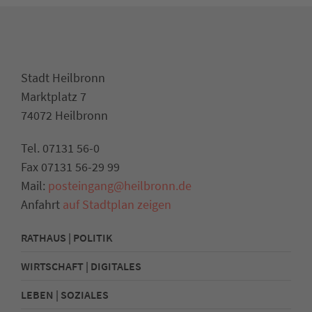
Stadt Heilbronn
Marktplatz 7
74072 Heilbronn
Tel. 07131 56-0
Fax 07131 56-29 99
Mail:
posteingang@heilbronn.de
Anfahrt
auf Stadtplan zeigen
RATHAUS | POLITIK
WIRTSCHAFT | DIGITALES
LEBEN | SOZIALES