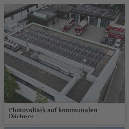
Photovoltaik auf kommunalen
Dächern