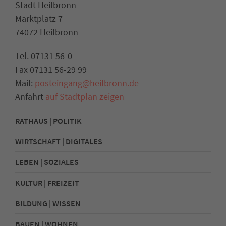
Stadt Heilbronn
Marktplatz 7
74072 Heilbronn
Tel. 07131 56-0
Fax 07131 56-29 99
Mail:
posteingang@heilbronn.de
Anfahrt
auf Stadtplan zeigen
RATHAUS | POLITIK
WIRTSCHAFT | DIGITALES
LEBEN | SOZIALES
KULTUR | FREIZEIT
BILDUNG | WISSEN
BAUEN | WOHNEN