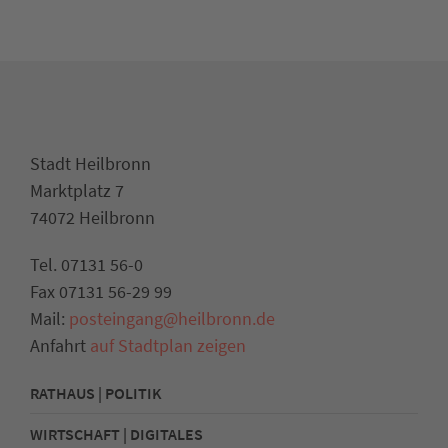
Stadt Heilbronn
Marktplatz 7
74072 Heilbronn
Tel. 07131 56-0
Fax 07131 56-29 99
Mail:
posteingang@heilbronn.de
Anfahrt
auf Stadtplan zeigen
RATHAUS | POLITIK
WIRTSCHAFT | DIGITALES