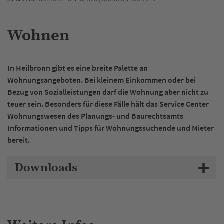
Wohnen
In Heilbronn gibt es eine breite Palette an
Wohnungsangeboten. Bei kleinem Einkommen oder bei
Bezug von Sozialleistungen darf die Wohnung aber nicht zu
teuer sein. Besonders für diese Fälle hält das Service Center
Wohnungswesen des Planungs- und Baurechtsamts
Informationen und Tipps für Wohnungssuchende und Mieter
bereit.
Downloads