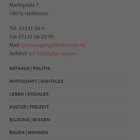
Marktplatz 7
74072 Heilbronn
Tel. 07131 56-0
Fax 07131 56-29 99
Mail:
posteingang@heilbronn.de
Anfahrt
auf Stadtplan zeigen
RATHAUS | POLITIK
WIRTSCHAFT | DIGITALES
LEBEN | SOZIALES
KULTUR | FREIZEIT
BILDUNG | WISSEN
BAUEN | WOHNEN