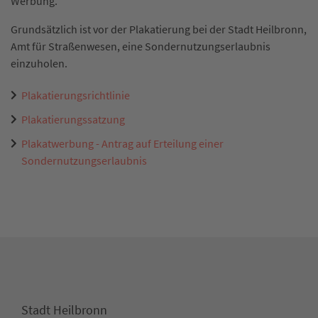
Werbung.
Grundsätzlich ist vor der Plakatierung bei der Stadt Heilbronn,
Amt für Straßenwesen, eine Sondernutzungserlaubnis
einzuholen.
Plakatierungsrichtlinie
Plakatierungssatzung
Plakatwerbung - Antrag auf Erteilung einer
Sondernutzungserlaubnis
Stadt Heilbronn