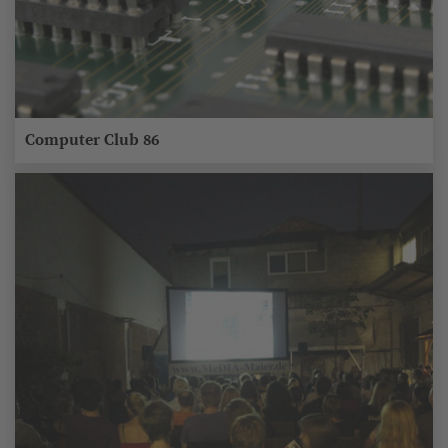
Computer Club 86