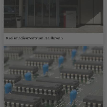
Kreismedienzentrum Heilbronn