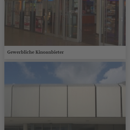
Gewerbliche Kinoanbieter