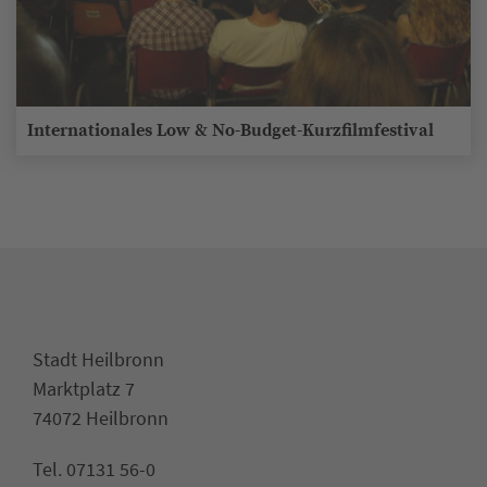
Internationales Low & No-Budget-Kurzfilmfestival
Stadt Heilbronn
Marktplatz 7
74072 Heilbronn
Tel. 07131 56-0