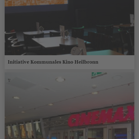
Initiative Kommunales Kino Heilbronn