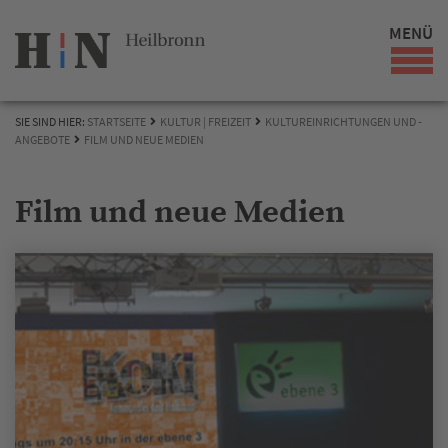
MENÜ
SIE SIND HIER:
STARTSEITE
KULTUR | FREIZEIT
KULTUREINRICHTUNGEN UND -
ANGEBOTE
FILM UND NEUE MEDIEN
Film und neue Medien