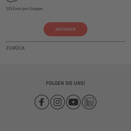
125 Euro pro Gruppe
ANFRAGEN
ZURÜCK
FOLGEN SIE UNS!