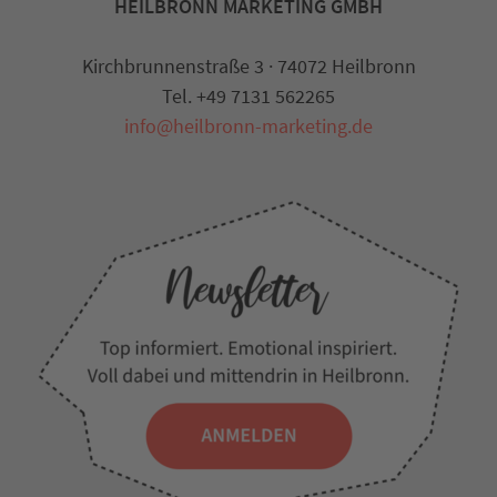
HEILBRONN MARKETING GMBH
Kirchbrunnenstraße 3 · 74072 Heilbronn
Tel. +49 7131 562265
info@heilbronn-marketing.de