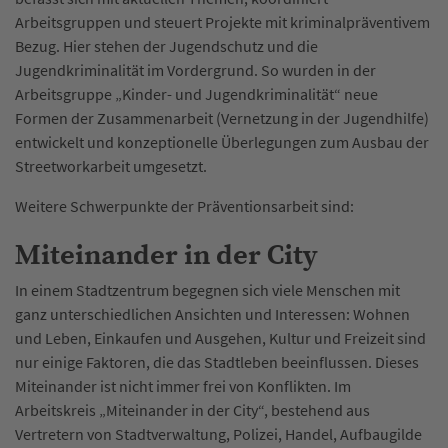
Arbeitsgruppen und steuert Projekte mit kriminalpräventivem
Bezug. Hier stehen der Jugendschutz und die
Jugendkriminalität im Vordergrund. So wurden in der
Arbeitsgruppe „Kinder- und Jugendkriminalität“ neue
Formen der Zusammenarbeit (Vernetzung in der Jugendhilfe)
entwickelt und konzeptionelle Überlegungen zum Ausbau der
Streetworkarbeit umgesetzt.
Weitere Schwerpunkte der Präventionsarbeit sind:
Miteinander in der City
In einem Stadtzentrum begegnen sich viele Menschen mit
ganz unterschiedlichen Ansichten und Interessen: Wohnen
und Leben, Einkaufen und Ausgehen, Kultur und Freizeit sind
nur einige Faktoren, die das Stadtleben beeinflussen. Dieses
Miteinander ist nicht immer frei von Konflikten. Im
Arbeitskreis „Miteinander in der City“, bestehend aus
Vertretern von Stadtverwaltung, Polizei, Handel, Aufbaugilde