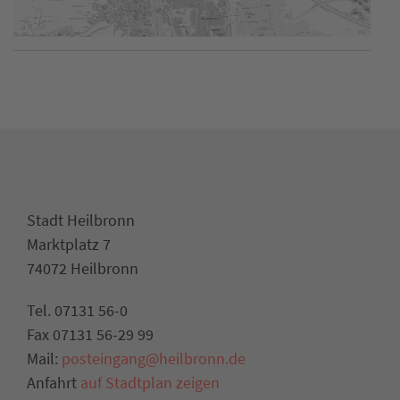
Stadt Heilbronn
Marktplatz 7
74072 Heilbronn
Tel. 07131 56-0
Fax 07131 56-29 99
Mail:
posteingang@heilbronn.de
Anfahrt
auf Stadtplan zeigen