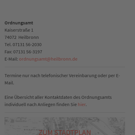
Ordnungsamt
Kaiserstraße 1
74072
Heilbronn
Tel.
07131 56-2030
Fax:
07131 56-3197
E-Mail:
ordnungsamt
@
heilbronn.de
Termine nur nach telefonischer Vereinbarung oder per E-
Mail.
Eine Übersicht aller Kontaktdaten des Ordnungsamts
individuell nach Anliegen finden Sie
hier
.
ZUM STADTPLAN