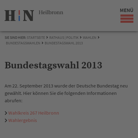
MENÜ
SIE SIND HIER:
STARTSEITE
RATHAUS | POLITIK
WAHLEN
BUNDESTAGSWAHLEN
BUNDESTAGSWAHL 2013
Bundestagswahl 2013
Am 22. September 2013 wurde der Deutsche Bundestag neu
gewählt. Hier können Sie die folgenden Informationen
abrufen:
Wahlkreis 267 Heilbronn
Wahlergebnis