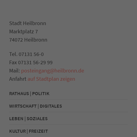
Stadt Heilbronn
Marktplatz 7
74072 Heilbronn
Tel. 07131 56-0
Fax 07131 56-29 99
Mail:
posteingang@heilbronn.de
Anfahrt
auf Stadtplan zeigen
RATHAUS | POLITIK
WIRTSCHAFT | DIGITALES
LEBEN | SOZIALES
KULTUR | FREIZEIT