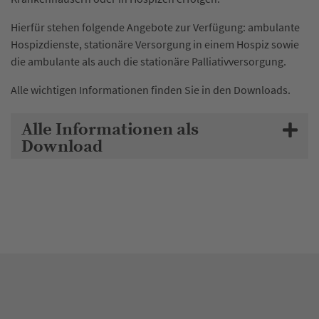
Hierfür stehen folgende Angebote zur Verfügung: ambulante
Hospizdienste, stationäre Versorgung in einem Hospiz sowie
die ambulante als auch die stationäre Palliativversorgung.
Alle wichtigen Informationen finden Sie in den Downloads.
Alle Informationen als
Download