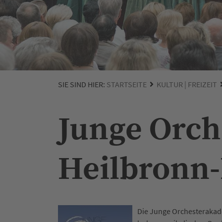
SIE SIND HIER:
STARTSEITE
KULTUR | FREIZEIT
Junge Orch
Heilbronn
Die Junge Orchesterakad