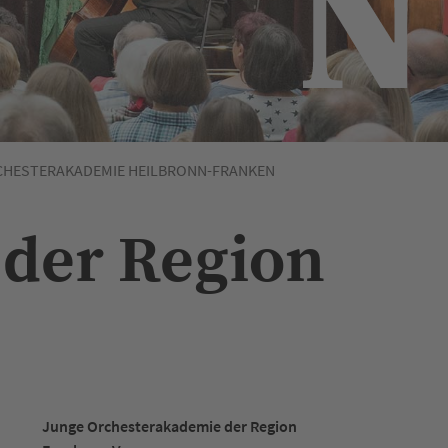
CHESTERAKADEMIE HEILBRONN-FRANKEN
 der Region
Junge Orchesterakademie der Region