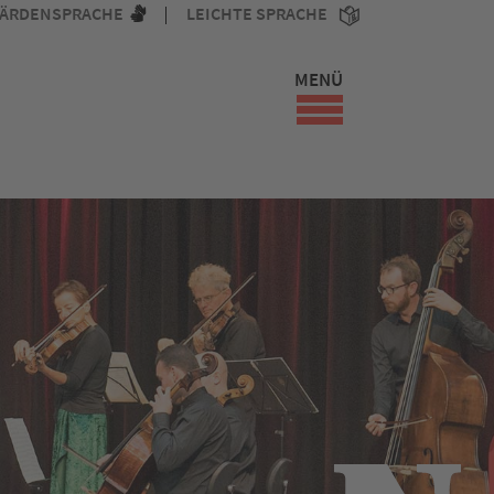
ÄRDENSPRACHE
LEICHTE SPRACHE
MENÜ