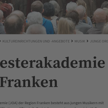
KULTUREINRICHTUNGEN UND -ANGEBOTE
MUSIK
JUNGE OR
esterakademie
-Franken
emie (JOA) der Region Franken besteht aus jungen Musikern mit