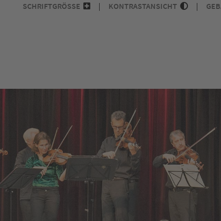
SCHRIFTGRÖSSE
KONTRASTANSICHT
GEB