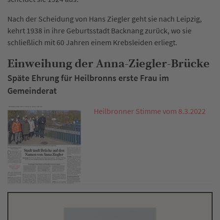
Nach der Scheidung von Hans Ziegler geht sie nach Leipzig,
kehrt 1938 in ihre Geburtsstadt Backnang zurück, wo sie
schließlich mit 60 Jahren einem Krebsleiden erliegt.
Einweihung der Anna-Ziegler-Brücke
Späte Ehrung für Heilbronns erste Frau im
Gemeinderat
Heilbronner Stimme vom 8.3.2022