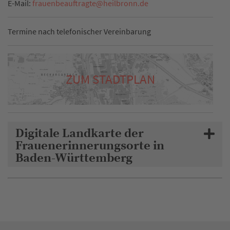
E-Mail:
frauenbeauftragte
@
heilbronn.de
Termine nach telefonischer Vereinbarung
ZUM STADTPLAN
Digitale Landkarte der
Frauenerinnerungsorte in
Baden-Württemberg