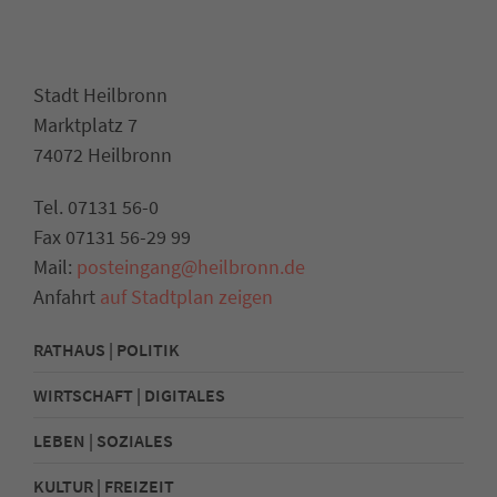
Stadt Heilbronn
Marktplatz 7
74072 Heilbronn
Tel. 07131 56-0
Fax 07131 56-29 99
Mail:
posteingang@heilbronn.de
Anfahrt
auf Stadtplan zeigen
RATHAUS | POLITIK
WIRTSCHAFT | DIGITALES
LEBEN | SOZIALES
KULTUR | FREIZEIT