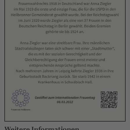
Weitere Informationen