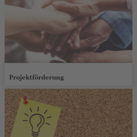
Projektförderung