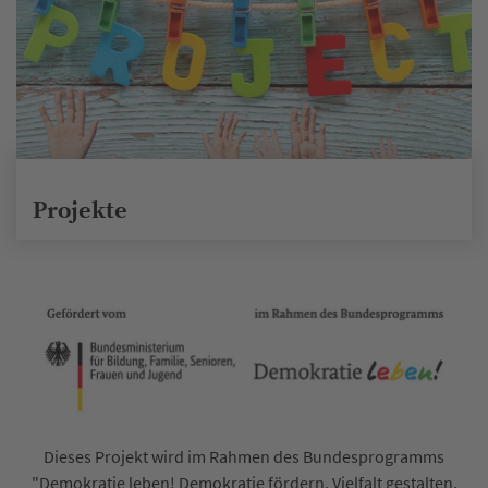
Projekte
Dieses Projekt wird im Rahmen des Bundesprogramms
"Demokratie leben! Demokratie fördern. Vielfalt gestalten.