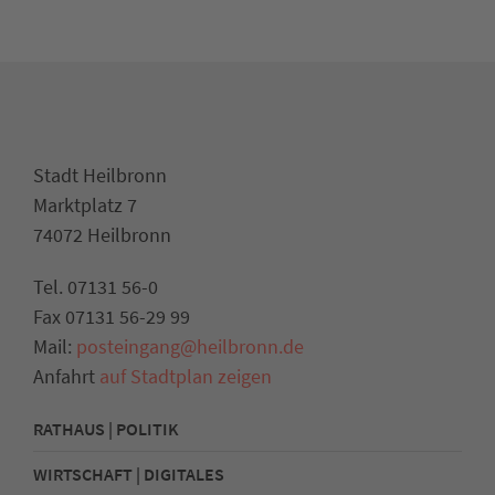
Stadt Heilbronn
Marktplatz 7
74072 Heilbronn
Tel. 07131 56-0
Fax 07131 56-29 99
Mail:
posteingang@heilbronn.de
Anfahrt
auf Stadtplan zeigen
RATHAUS | POLITIK
WIRTSCHAFT | DIGITALES