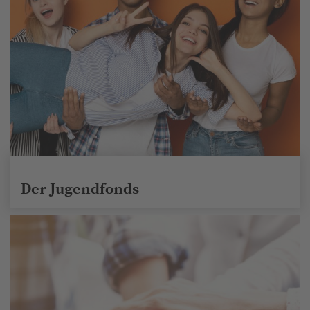
Der Jugendfonds