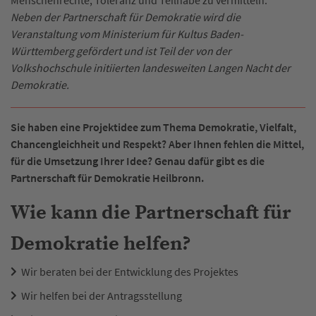
Neben der Partnerschaft für Demokratie wird die
Veranstaltung vom Ministerium für Kultus Baden-
Württemberg gefördert und ist Teil der von der
Volkshochschule initiierten landesweiten Langen Nacht der
Demokratie.
Sie haben eine Projektidee zum Thema Demokratie, Vielfalt,
Chancengleichheit und Respekt? Aber Ihnen fehlen die Mittel,
für die Umsetzung Ihrer Idee? Genau dafür gibt es die
Partnerschaft für Demokratie Heilbronn.
Wie kann die Partnerschaft für
Demokratie helfen?
Wir beraten bei der Entwicklung des Projektes
Wir helfen bei der Antragsstellung