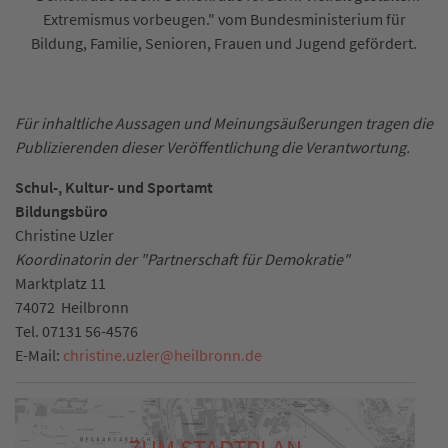
Extremismus vorbeugen." vom Bundesministerium für
Bildung, Familie, Senioren, Frauen und Jugend gefördert.
Für inhaltliche Aussagen und Meinungsäußerungen tragen die
Publizierenden dieser Veröffentlichung die Verantwortung.
Schul-, Kultur- und Sportamt
Bildungsbüro
Christine Uzler
Koordinatorin der "Partnerschaft für Demokratie"
Marktplatz 11
74072
Heilbronn
Tel.
07131 56-4576
E-Mail:
christine.uzler
@
heilbronn.de
ZUM STADTPLAN