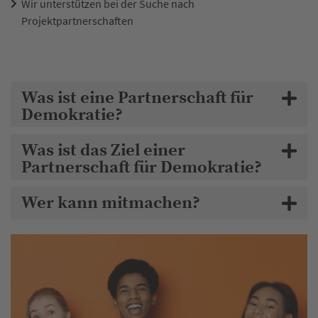
Wir unterstützen bei der Suche nach
Projektpartnerschaften
Was ist eine Partnerschaft für
Demokratie?
Was ist das Ziel einer
Partnerschaft für Demokratie?
Wer kann mitmachen?