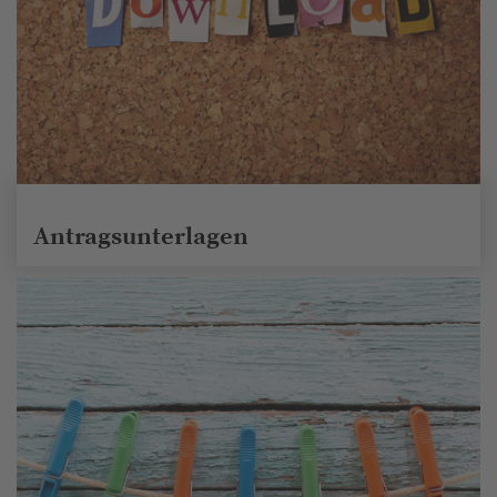
Antragsunterlagen