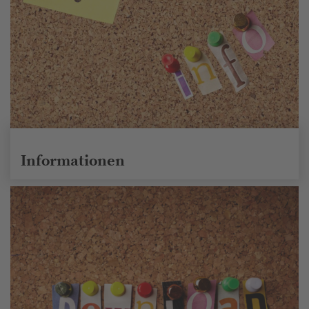
Informationen