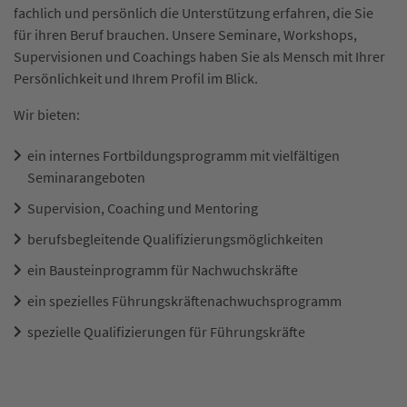
fachlich und persönlich die Unterstützung erfahren, die Sie
für ihren Beruf brauchen. Unsere Seminare, Workshops,
Supervisionen und Coachings haben Sie als Mensch mit Ihrer
Persönlichkeit und Ihrem Profil im Blick.
Wir bieten:
ein internes Fortbildungsprogramm mit vielfältigen
Seminarangeboten
Supervision, Coaching und Mentoring
berufsbegleitende Qualifizierungsmöglichkeiten
ein Bausteinprogramm für Nachwuchskräfte
ein spezielles Führungskräftenachwuchsprogramm
spezielle Qualifizierungen für Führungskräfte