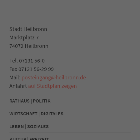
Stadt Heilbronn
Marktplatz 7
74072 Heilbronn
Tel. 07131 56-0
Fax 07131 56-29 99
Mail:
posteingang@heilbronn.de
Anfahrt
auf Stadtplan zeigen
RATHAUS | POLITIK
WIRTSCHAFT | DIGITALES
LEBEN | SOZIALES
KULTUR | FREIZEIT