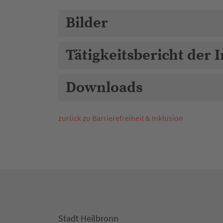
Bilder
Tätigkeitsbericht der 
Downloads
zurück zu Barrierefreiheit & Inklusion
Stadt Heilbronn