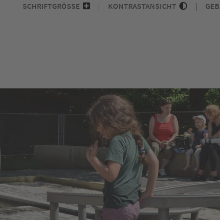
SCHRIFTGRÖSSE
KONTRASTANSICHT
GEB