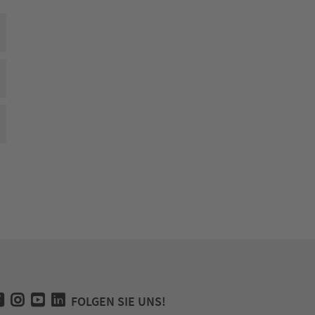
FOLGEN SIE UNS!