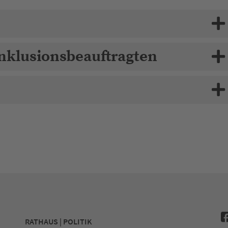
Inklusionsbeauftragten
RATHAUS | POLITIK