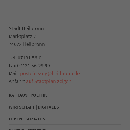
Stadt Heilbronn
Marktplatz 7
74072 Heilbronn
Tel. 07131 56-0
Fax 07131 56-29 99
Mail:
posteingang@heilbronn.de
Anfahrt
auf Stadtplan zeigen
RATHAUS | POLITIK
WIRTSCHAFT | DIGITALES
LEBEN | SOZIALES