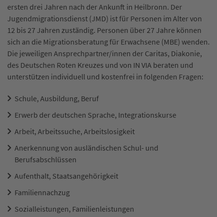
ersten drei Jahren nach der Ankunft in Heilbronn. Der
Jugendmigrationsdienst (JMD) ist für Personen im Alter von
12 bis 27 Jahren zuständig. Personen über 27 Jahre können
sich an die Migrationsberatung für Erwachsene (MBE) wenden.
Die jeweiligen Ansprechpartner/innen der Caritas, Diakonie,
des Deutschen Roten Kreuzes und von IN VIA beraten und
unterstützen individuell und kostenfrei in folgenden Fragen:
Schule, Ausbildung, Beruf
Erwerb der deutschen Sprache, Integrationskurse
Arbeit, Arbeitssuche, Arbeitslosigkeit
Anerkennung von ausländischen Schul- und
Berufsabschlüssen
Aufenthalt, Staatsangehörigkeit
Familiennachzug
Sozialleistungen, Familienleistungen