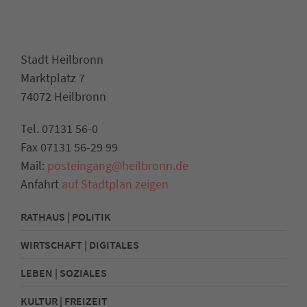
Stadt Heilbronn
Marktplatz 7
74072 Heilbronn
Tel. 07131 56-0
Fax 07131 56-29 99
Mail:
posteingang@heilbronn.de
Anfahrt
auf Stadtplan zeigen
RATHAUS | POLITIK
WIRTSCHAFT | DIGITALES
LEBEN | SOZIALES
KULTUR | FREIZEIT