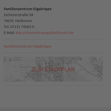
Familienzentrum Olgakrippe
Sichererstraße 58
74076
Heilbronn
Tel.
07131 74583-0
E-Mail:
kita.sichererstrasse
@
heilbronn.de
Familienzentrum Olgakrippe
ZUM STADTPLAN