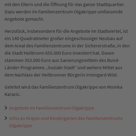
mit den Eltern und die Öffnung für das ganze Stadtquartier.
Dazu werden im Familienzentrum Olgakrippe umfassende
Angebote gemacht.
Herzstück, insbesondere für die Angebote im Stadtviertel, ist
ein 140 Quadratmeter großer eingeschossiger Neubau auf
dem Areal des Familienzentrums in der Sichererstraße, in den
die Stadt Heilbronn 655.000 Euro investiert hat. Davon
stammen 353.000 Euro aus Sanierungsmitteln des Bund-
Länder-Programms „Soziale Stadt“ und weitere Mittel aus
dem Nachlass der Heilbronner Bürgerin Irmingard Wild.
Geleitet wird das Familienzentrum Olgakrippe von Monika
Karacic.
Angebote im Familienzentrum Olgakrippe
Infos zu Krippe und Kindergarten des Familienzentrums
Olgakrippe