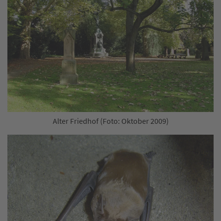
Alter Friedhof (Foto: Oktober 2009)