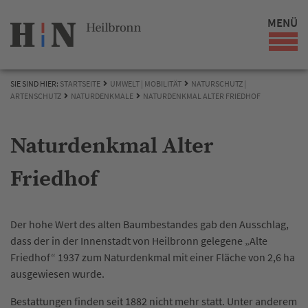
MENÜ
SIE SIND HIER:
STARTSEITE
UMWELT | MOBILITÄT
NATURSCHUTZ |
ARTENSCHUTZ
NATURDENKMALE
NATURDENKMAL ALTER FRIEDHOF
Naturdenkmal Alter
Friedhof
Der hohe Wert des alten Baumbestandes gab den Ausschlag,
dass der in der Innenstadt von Heilbronn gelegene „Alte
Friedhof“ 1937 zum Naturdenkmal mit einer Fläche von 2,6 ha
ausgewiesen wurde.
Bestattungen finden seit 1882 nicht mehr statt. Unter anderem