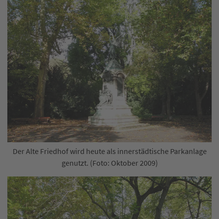
Der Alte Friedhof wird heute als innerstädtische Parkanlage
genutzt. (Foto: Oktober 2009)