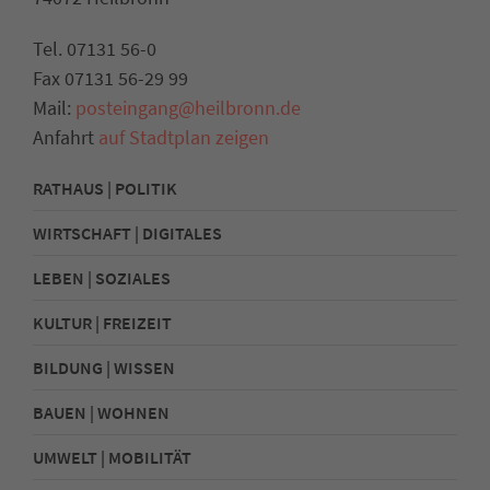
Tel. 07131 56-0
Fax 07131 56-29 99
Mail:
posteingang@heilbronn.de
Anfahrt
auf Stadtplan zeigen
RATHAUS | POLITIK
WIRTSCHAFT | DIGITALES
LEBEN | SOZIALES
KULTUR | FREIZEIT
BILDUNG | WISSEN
BAUEN | WOHNEN
UMWELT | MOBILITÄT