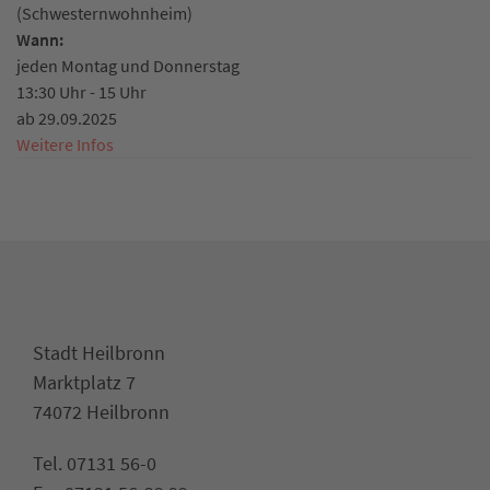
(Schwesternwohnheim)
Wann:
jeden Montag und Donnerstag
13:30 Uhr - 15 Uhr
ab 29.09.2025
Weitere Infos
Stadt Heilbronn
Marktplatz 7
74072 Heilbronn
Tel. 07131 56-0