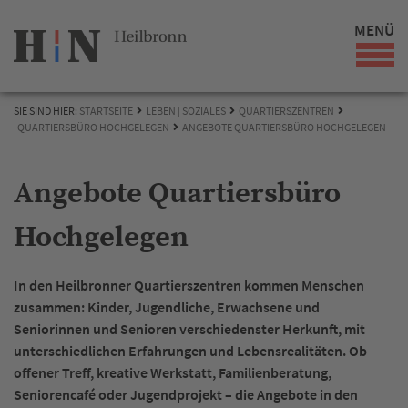
MENÜ
SIE SIND HIER:
STARTSEITE
LEBEN | SOZIALES
QUARTIERSZENTREN
QUARTIERSBÜRO HOCHGELEGEN
ANGEBOTE QUARTIERSBÜRO HOCHGELEGEN
Angebote Quartiersbüro
Hochgelegen
In den Heilbronner Quartierszentren kommen Menschen
zusammen: Kinder, Jugendliche, Erwachsene und
Seniorinnen und Senioren verschiedenster Herkunft, mit
unterschiedlichen Erfahrungen und Lebensrealitäten. Ob
offener Treff, kreative Werkstatt, Familienberatung,
Seniorencafé oder Jugendprojekt – die Angebote in den