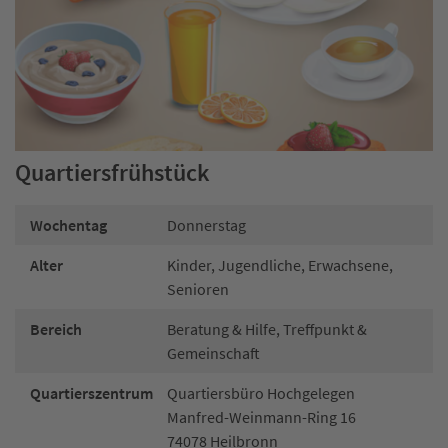
Quartiersfrühstück
Wochentag
Donnerstag
Alter
Kinder, Jugendliche, Erwachsene,
Senioren
Bereich
Beratung & Hilfe, Treffpunkt &
Gemeinschaft
Quartierszentrum
Quartiersbüro Hochgelegen
Manfred-Weinmann-Ring 16
74078 Heilbronn