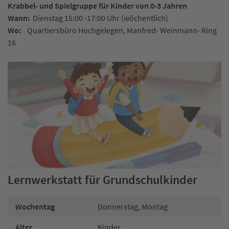
Krabbel- und Spielgruppe für Kinder von 0-3 Jahren
Wann:
Dienstag 15:00 -17:00 Uhr (wöchentlich)
Wo:
Quartiersbüro Hochgelegen, Manfred- Weinmann- Ring
16
Lernwerkstatt für Grundschulkinder
Wochentag
Donnerstag, Montag
Alter
Kinder