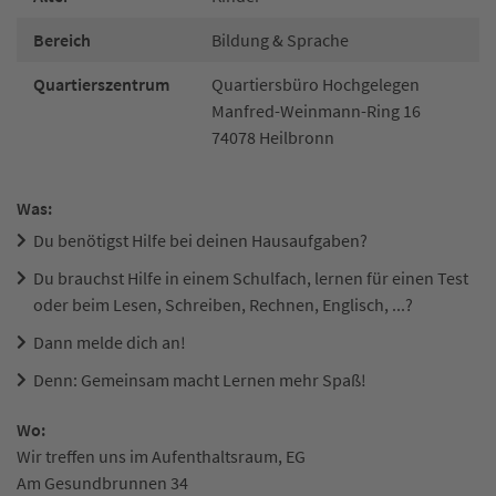
Bereich
Bildung & Sprache
Quartierszentrum
Quartiersbüro Hochgelegen
Manfred-Weinmann-Ring 16
74078 Heilbronn
Was:
Du benötigst Hilfe bei deinen Hausaufgaben?
Du brauchst Hilfe in einem Schulfach, lernen für einen Test
oder beim Lesen, Schreiben, Rechnen, Englisch, ...?
Dann melde dich an!
Denn: Gemeinsam macht Lernen mehr Spaß!
Wo:
Wir treffen uns im Aufenthaltsraum, EG
Am Gesundbrunnen 34