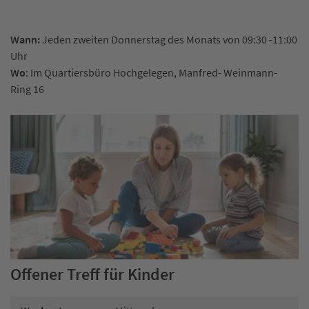
Wann:
Jeden zweiten Donnerstag des Monats von 09:30 -11:00
Uhr
Wo
: Im Quartiersbüro Hochgelegen, Manfred- Weinmann-
Ring 16
Offener Treff für Kinder