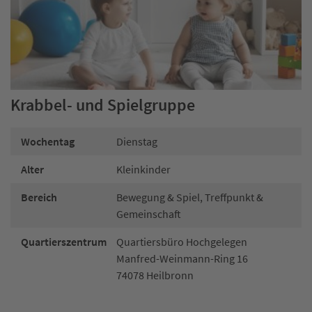
Krabbel- und Spielgruppe
Wochentag
Dienstag
Alter
Kleinkinder
Bereich
Bewegung & Spiel, Treffpunkt &
Gemeinschaft
Quartierszentrum
Quartiersbüro Hochgelegen
Manfred-Weinmann-Ring 16
74078 Heilbronn