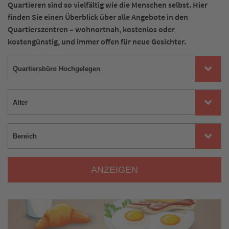
Quartieren sind so vielfältig wie die Menschen selbst. Hier
finden Sie einen Überblick über alle Angebote in den
Quartierszentren – wohnortnah, kostenlos oder
kostengünstig, und immer offen für neue Gesichter.
ANZEIGEN