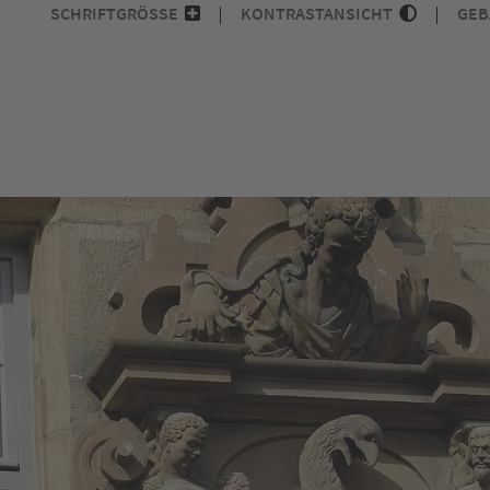
SCHRIFTGRÖSSE
KONTRASTANSICHT
GEB