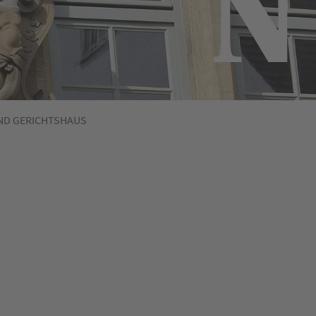
UND GERICHTSHAUS