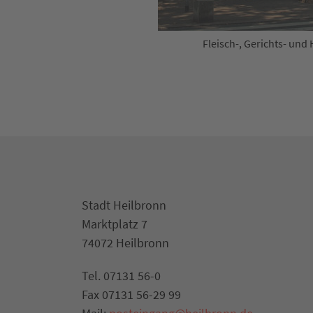
Fleisch-, Gerichts- und
Stadt Heilbronn
Marktplatz 7
74072 Heilbronn
Tel. 07131 56-0
Fax 07131 56-29 99