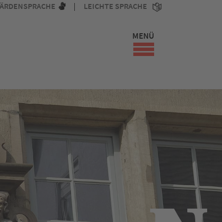
ÄRDENSPRACHE
LEICHTE SPRACHE
MENÜ