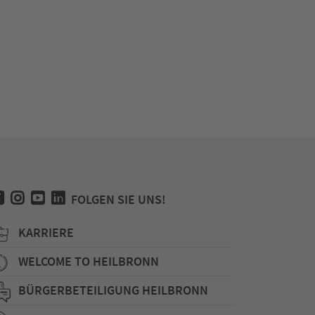
FOLGEN SIE UNS!
KARRIERE
WELCOME TO HEILBRONN
BÜRGERBETEILIGUNG HEILBRONN