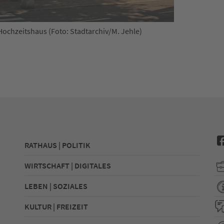
 Hochzeitshaus (Foto: Stadtarchiv/M. Jehle)
RATHAUS | POLITIK
WIRTSCHAFT | DIGITALES
LEBEN | SOZIALES
KULTUR | FREIZEIT