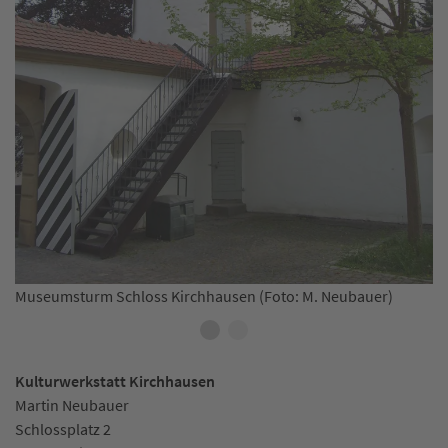
Schlossfest Kirchhausen (Foto: M. Neubauer)
ubauer)
Kulturwerkstatt Kirchhausen
Martin Neubauer
Schlossplatz 2