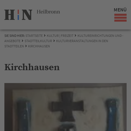
MENÜ
SIE SIND HIER:
STARTSEITE
KULTUR | FREIZEIT
KULTUREINRICHTUNGEN UND -
ANGEBOTE
STADTTEILKULTUR
KULTURVERANSTALTUNGEN IN DEN
STADTTEILEN
KIRCHHAUSEN
Kirchhausen