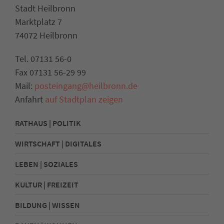
Stadt Heilbronn
Marktplatz 7
74072 Heilbronn
Tel. 07131 56-0
Fax 07131 56-29 99
Mail:
posteingang@heilbronn.de
Anfahrt
auf Stadtplan zeigen
RATHAUS | POLITIK
WIRTSCHAFT | DIGITALES
LEBEN | SOZIALES
KULTUR | FREIZEIT
BILDUNG | WISSEN